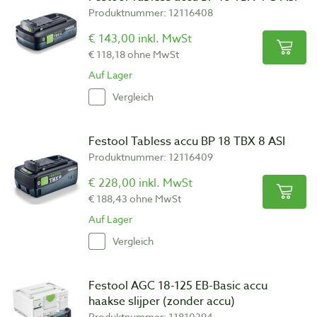
Produktnummer: 12116408
€ 143,00 inkl. MwSt
€ 118,18 ohne MwSt
Auf Lager
Vergleich
Festool Tabless accu BP 18 TBX 8 ASI
Produktnummer: 12116409
€ 228,00 inkl. MwSt
€ 188,43 ohne MwSt
Auf Lager
Vergleich
Festool AGC 18-125 EB-Basic accu
haakse slijper (zonder accu)
Produktnummer: 11810294