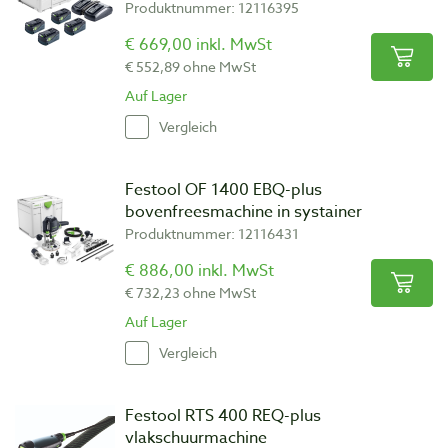
Produktnummer: 12116395
€ 669,00 inkl. MwSt
€ 552,89 ohne MwSt
Auf Lager
Vergleich
Festool OF 1400 EBQ-plus
bovenfreesmachine in systainer
Produktnummer: 12116431
€ 886,00 inkl. MwSt
€ 732,23 ohne MwSt
Auf Lager
Vergleich
Festool RTS 400 REQ-plus
vlakschuurmachine