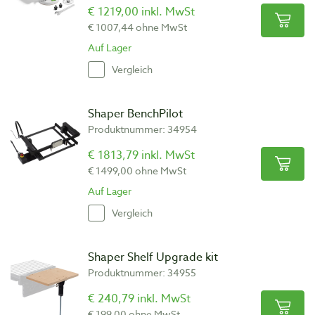
€ 1219,00 inkl. MwSt
€ 1007,44 ohne MwSt
Auf Lager
Vergleich
Shaper BenchPilot
Produktnummer: 34954
€ 1813,79 inkl. MwSt
€ 1499,00 ohne MwSt
Auf Lager
Vergleich
Shaper Shelf Upgrade kit
Produktnummer: 34955
€ 240,79 inkl. MwSt
€ 199,00 ohne MwSt