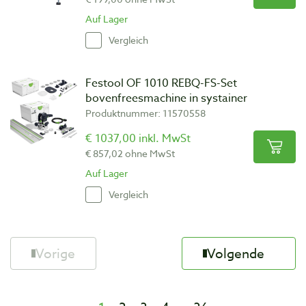
Auf Lager
Vergleich
Festool OF 1010 REBQ-FS-Set
bovenfreesmachine in systainer
Produktnummer: 11570558
€ 1037,00 inkl. MwSt
€ 857,02 ohne MwSt
Auf Lager
Vergleich
Vorige
Volgende