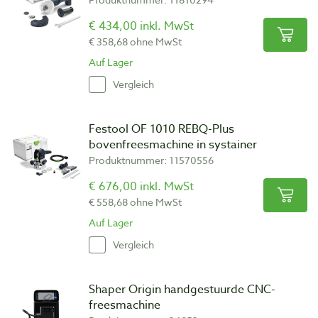
€ 434,00 inkl. MwSt
€ 358,68 ohne MwSt
Auf Lager
Vergleich
Festool OF 1010 REBQ-Plus
bovenfreesmachine in systainer
Produktnummer: 11570556
€ 676,00 inkl. MwSt
€ 558,68 ohne MwSt
Auf Lager
Vergleich
Shaper Origin handgestuurde CNC-
freesmachine