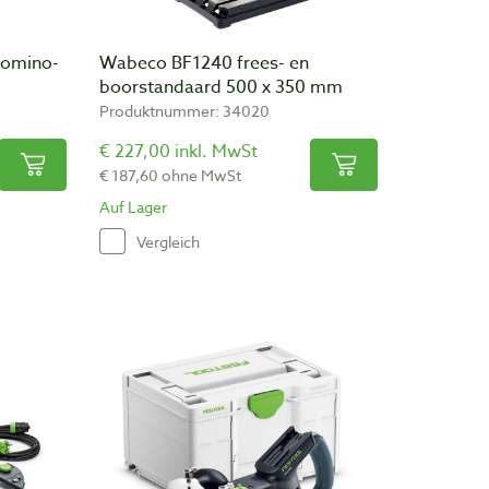
Domino-
Wabeco BF1240 frees- en
boorstandaard 500 x 350 mm
Produktnummer: 34020
€ 227,00 inkl. MwSt
€ 187,60 ohne MwSt
Auf Lager
Vergleich