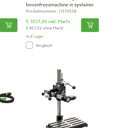
bovenfreesmachine in systainer
Produktnummer: 11570558
€ 1037,00 inkl. MwSt
€ 857,02 ohne MwSt
Auf Lager
Vergleich