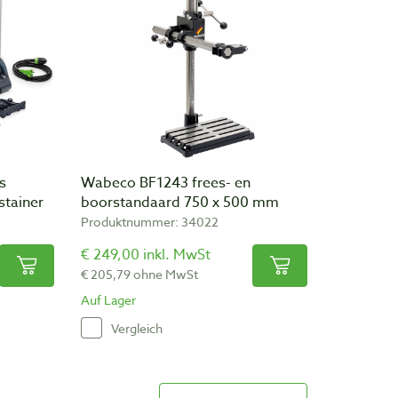
s
Wabeco BF1243 frees- en
stainer
boorstandaard 750 x 500 mm
Produktnummer: 34022
€ 249,00 inkl. MwSt
€ 205,79 ohne MwSt
Auf Lager
Vergleich