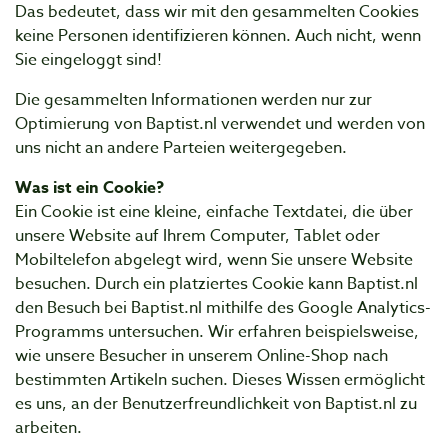
Das bedeutet, dass wir mit den gesammelten Cookies
keine Personen identifizieren können. Auch nicht, wenn
Sie eingeloggt sind!
Die gesammelten Informationen werden nur zur
Optimierung von Baptist.nl verwendet und werden von
uns nicht an andere Parteien weitergegeben.
Was ist ein Cookie?
Ein Cookie ist eine kleine, einfache Textdatei, die über
unsere Website auf Ihrem Computer, Tablet oder
Mobiltelefon abgelegt wird, wenn Sie unsere Website
besuchen. Durch ein platziertes Cookie kann Baptist.nl
den Besuch bei Baptist.nl mithilfe des Google Analytics-
Programms untersuchen. Wir erfahren beispielsweise,
wie unsere Besucher in unserem Online-Shop nach
bestimmten Artikeln suchen. Dieses Wissen ermöglicht
es uns, an der Benutzerfreundlichkeit von Baptist.nl zu
arbeiten.