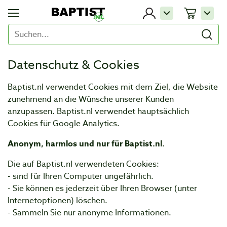
Datenschutz & Cookies
Baptist.nl verwendet Cookies mit dem Ziel, die Website
zunehmend an die Wünsche unserer Kunden
anzupassen. Baptist.nl verwendet hauptsächlich
Cookies für Google Analytics.
Anonym, harmlos und nur für Baptist.nl.
Die auf Baptist.nl verwendeten Cookies:
- sind für Ihren Computer ungefährlich.
- Sie können es jederzeit über Ihren Browser (unter
Internetoptionen) löschen.
- Sammeln Sie nur anonyme Informationen.