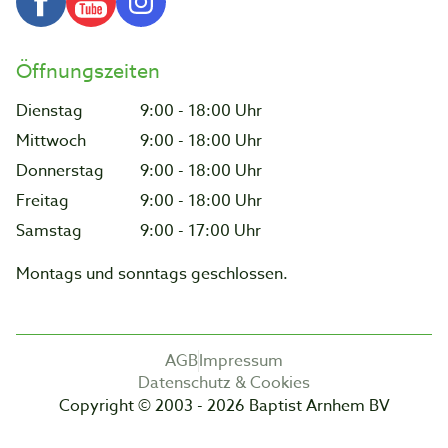
Öffnungszeiten
Dienstag
9:00 - 18:00 Uhr
Mittwoch
9:00 - 18:00 Uhr
Donnerstag
9:00 - 18:00 Uhr
Freitag
9:00 - 18:00 Uhr
Samstag
9:00 - 17:00 Uhr
Montags und sonntags geschlossen.
AGB
Impressum
Datenschutz & Cookies
Copyright © 2003 - 2026 Baptist Arnhem BV