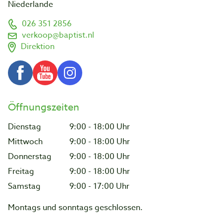
Niederlande
026 351 2856
verkoop@baptist.nl
Direktion
Öffnungszeiten
Dienstag
9:00 - 18:00 Uhr
Mittwoch
9:00 - 18:00 Uhr
Donnerstag
9:00 - 18:00 Uhr
Freitag
9:00 - 18:00 Uhr
Samstag
9:00 - 17:00 Uhr
Montags und sonntags geschlossen.