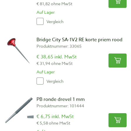
€ 81,82 ohne MwSt
Auf Lager
Vergleich
Bridge City SA-1V2 RE korte priem rood
Produktnummer: 33065
€ 38,65 inkl. MwSt
€ 31,94 ohne MwSt
Auf Lager
Vergleich
PB ronde drevel 1 mm
Produktnummer: 101444
€ 6,75 inkl. MwSt
€ 5,58 ohne MwSt