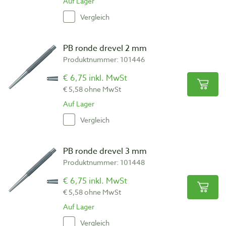
Auf Lager
Vergleich
PB ronde drevel 2 mm
Produktnummer: 101446
€ 6,75 inkl. MwSt
€ 5,58 ohne MwSt
Auf Lager
Vergleich
PB ronde drevel 3 mm
Produktnummer: 101448
€ 6,75 inkl. MwSt
€ 5,58 ohne MwSt
Auf Lager
Vergleich