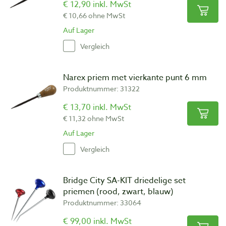
€ 12,90 inkl. MwSt
€ 10,66 ohne MwSt
Auf Lager
Vergleich
Narex priem met vierkante punt 6 mm
Produktnummer: 31322
€ 13,70 inkl. MwSt
€ 11,32 ohne MwSt
Auf Lager
Vergleich
Bridge City SA-KIT driedelige set
priemen (rood, zwart, blauw)
Produktnummer: 33064
€ 99,00 inkl. MwSt