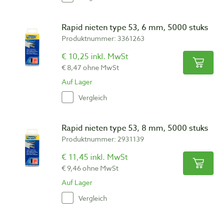
Rapid nieten type 53, 6 mm, 5000 stuks
Produktnummer: 3361263
€ 10,25 inkl. MwSt
€ 8,47 ohne MwSt
Auf Lager
Vergleich
Rapid nieten type 53, 8 mm, 5000 stuks
Produktnummer: 2931139
€ 11,45 inkl. MwSt
€ 9,46 ohne MwSt
Auf Lager
Vergleich