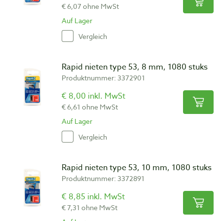
€ 6,07 ohne MwSt
Auf Lager
Vergleich
Rapid nieten type 53, 8 mm, 1080 stuks
Produktnummer: 3372901
€ 8,00 inkl. MwSt
€ 6,61 ohne MwSt
Auf Lager
Vergleich
Rapid nieten type 53, 10 mm, 1080 stuks
Produktnummer: 3372891
€ 8,85 inkl. MwSt
€ 7,31 ohne MwSt