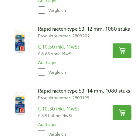
Auf Lager
Vergleich
Rapid nieten type 53, 12 mm, 1080 stuks
Produktnummer: 2803202
€ 10,50 inkl. MwSt
€ 8,68 ohne MwSt
Auf Lager
Vergleich
Rapid nieten type 53, 14 mm, 1080 stuks
Produktnummer: 2803199
€ 10,30 inkl. MwSt
€ 8,51 ohne MwSt
Auf Lager
Vergleich