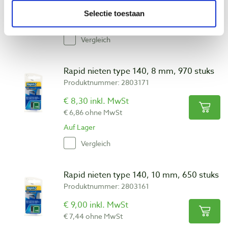
€ 6,32 ohne MwSt
Selectie toestaan
Auf Lager
Vergleich
Rapid nieten type 140, 8 mm, 970 stuks
Produktnummer: 2803171
€ 8,30 inkl. MwSt
€ 6,86 ohne MwSt
Auf Lager
Vergleich
Rapid nieten type 140, 10 mm, 650 stuks
Produktnummer: 2803161
€ 9,00 inkl. MwSt
€ 7,44 ohne MwSt