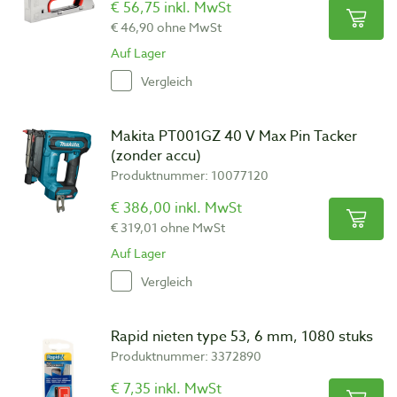
€ 56,75 inkl. MwSt
€ 46,90 ohne MwSt
Auf Lager
Vergleich
Makita PT001GZ 40 V Max Pin Tacker
(zonder accu)
Produktnummer: 10077120
€ 386,00 inkl. MwSt
€ 319,01 ohne MwSt
Auf Lager
Vergleich
Rapid nieten type 53, 6 mm, 1080 stuks
Produktnummer: 3372890
€ 7,35 inkl. MwSt