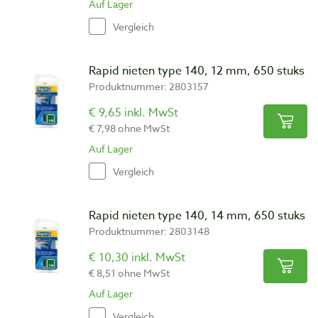
Auf Lager
Vergleich
Rapid nieten type 140, 12 mm, 650 stuks
Produktnummer: 2803157
€ 9,65 inkl. MwSt
€ 7,98 ohne MwSt
Auf Lager
Vergleich
Rapid nieten type 140, 14 mm, 650 stuks
Produktnummer: 2803148
€ 10,30 inkl. MwSt
€ 8,51 ohne MwSt
Auf Lager
Vergleich