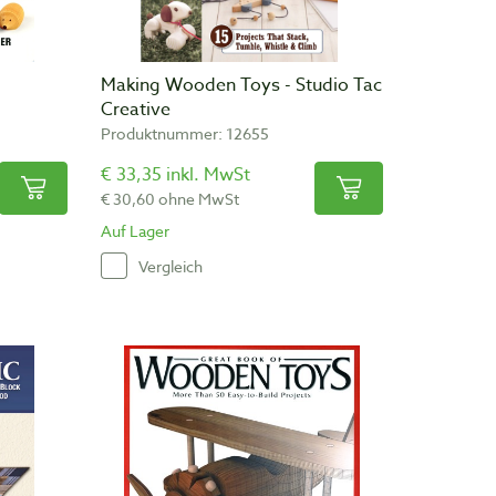
Making Wooden Toys - Studio Tac
Creative
Produktnummer: 12655
€ 33,35 inkl. MwSt
€ 30,60 ohne MwSt
Auf Lager
Vergleich