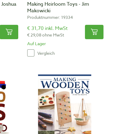
- Joshua
Making Heirloom Toys - Jim
Makowicki
Produktnummer: 19334
€ 31,70 inkl. MwSt
€ 29,08 ohne MwSt
Auf Lager
Vergleich