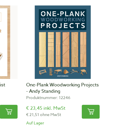
ist
One-Plank Woodworking Projects
- Andy Standing
Produktnummer: 12246
€ 23,45 inkl. MwSt
€ 21,51 ohne MwSt
Auf Lager