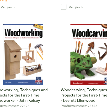
Vergleich
Vergleich
dworking, Techniques and
Woodcarving, Techniques
ects for the First-Time
Projects for the First-Tim
dworker - John Kelsey
- Everett Ellenwood
uktnummer: 29424
Produktnummer: 25752