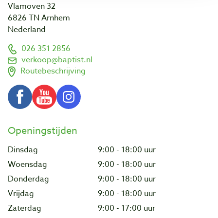
Vlamoven 32
6826 TN Arnhem
Nederland
026 351 2856
verkoop@baptist.nl
Routebeschrijving
Openingstijden
Dinsdag
9:00 - 18:00 uur
Woensdag
9:00 - 18:00 uur
Donderdag
9:00 - 18:00 uur
Vrijdag
9:00 - 18:00 uur
Zaterdag
9:00 - 17:00 uur