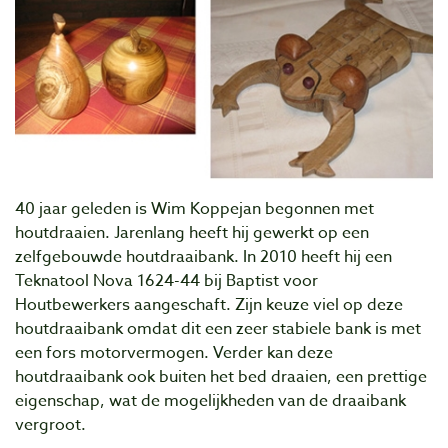
40 jaar geleden is Wim Koppejan begonnen met
houtdraaien. Jarenlang heeft hij gewerkt op een
zelfgebouwde houtdraaibank. In 2010 heeft hij een
Teknatool Nova 1624-44 bij Baptist voor
Houtbewerkers aangeschaft. Zijn keuze viel op deze
houtdraaibank omdat dit een zeer stabiele bank is met
een fors motorvermogen. Verder kan deze
houtdraaibank ook buiten het bed draaien, een prettige
eigenschap, wat de mogelijkheden van de draaibank
vergroot.