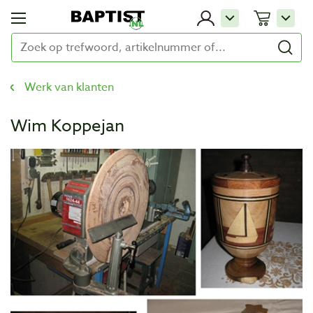
Werk van klanten
Wim Koppejan