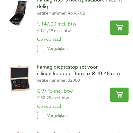
delig
Artikelnummer: 4696702
€ 147,00 incl. btw
€ 121,49 excl. btw
Op voorraad
Vergelijken
Famag dieptestop set voor
cilinderkopboor Bormax Ø 10-48 mm
Artikelnummer: 32003
€ 97,15 incl. btw
€ 80,29 excl. btw
Op voorraad
Vergelijken