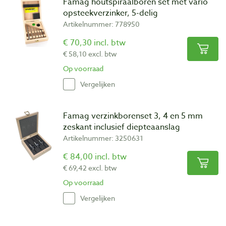
Famag houtspiraalboren set met vario
opsteekverzinker, 5-delig
Artikelnummer: 778950
€ 70,30 incl. btw
€ 58,10 excl. btw
Op voorraad
Vergelijken
Famag verzinkborenset 3, 4 en 5 mm
zeskant inclusief diepteaanslag
Artikelnummer: 3250631
€ 84,00 incl. btw
€ 69,42 excl. btw
Op voorraad
Vergelijken