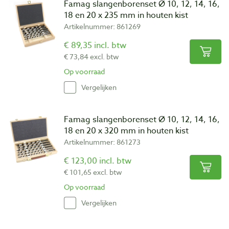
Famag slangenborenset Ø 10, 12, 14, 16,
18 en 20 x 235 mm in houten kist
Artikelnummer: 861269
€ 89,35 incl. btw
€ 73,84 excl. btw
Op voorraad
Vergelijken
Famag slangenborenset Ø 10, 12, 14, 16,
18 en 20 x 320 mm in houten kist
Artikelnummer: 861273
€ 123,00 incl. btw
€ 101,65 excl. btw
Op voorraad
Vergelijken