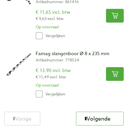
Artikelnummer: 861416
€ 11,65 incl. btw
€ 9,63 excl. btw
Op voorraad
Vergelijken
Famag slangenboor Ø 8 x 235 mm
Artikelnummer: 778534
€ 13,90 incl. btw
€ 11,49 excl. btw
Op voorraad
Vergelijken
Vorige
Volgende