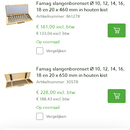
Famag slangenborenset Ø 10, 12, 14, 16,
18 en 20 x 460 mm in houten kist
Artikelnummer: 861278
€ 161,00 incl. btw
€ 133,06 excl. btw
Op voorraad
Vergelijken
Famag slangenborenset Ø 10, 12, 14, 16,
18 en 20 x 650 mm in houten kist
Artikelnummer: 30578
€ 228,00 incl. btw
€ 188,43 excl. btw
Op voorraad
Vergelijken