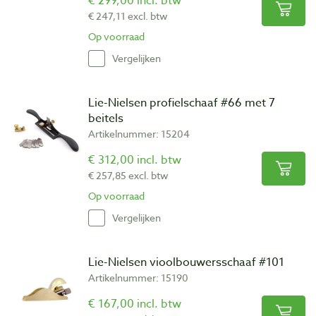
€ 299,00 incl. btw
€ 247,11 excl. btw
Op voorraad
Vergelijken
Lie-Nielsen profielschaaf #66 met 7
beitels
Artikelnummer: 15204
€ 312,00 incl. btw
€ 257,85 excl. btw
Op voorraad
Vergelijken
Lie-Nielsen vioolbouwersschaaf #101
Artikelnummer: 15190
€ 167,00 incl. btw