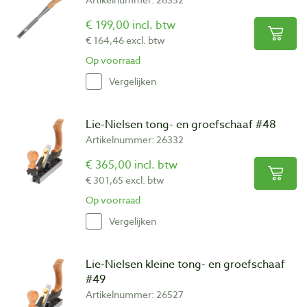
€ 199,00 incl. btw
€ 164,46 excl. btw
Op voorraad
Vergelijken
Lie-Nielsen tong- en groefschaaf #48
Artikelnummer: 26332
€ 365,00 incl. btw
€ 301,65 excl. btw
Op voorraad
Vergelijken
Lie-Nielsen kleine tong- en groefschaaf
#49
Artikelnummer: 26527