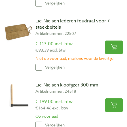
Vergelijken
Lie-Nielsen lederen foudraal voor 7
steekbeitels
Artikelnummer: 22507
€ 113,00 incl. btw
€ 93,39 excl. btw
Niet op voorraad, mail ons voor de levertijd
Vergelijken
Lie-Nielsen kloofijzer 300 mm
Artikelnummer: 24518
€ 199,00 incl. btw
€ 164,46 excl. btw
Op voorraad
Vergelijken