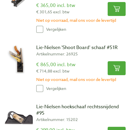
€ 365,00 incl. btw
€ 301,65 excl. btw
Niet op voorraad, mail ons voor de levertijd
Vergelijken
Lie-Nielsen 'Shoot Board' schaaf #51R
Artikelnummer: 26925
€ 865,00 incl. btw
€ 714,88 excl. btw
Niet op voorraad, mail ons voor de levertijd
Vergelijken
Lie-Nielsen hoekschaaf rechtssnijdend
#95
Artikelnummer: 15202