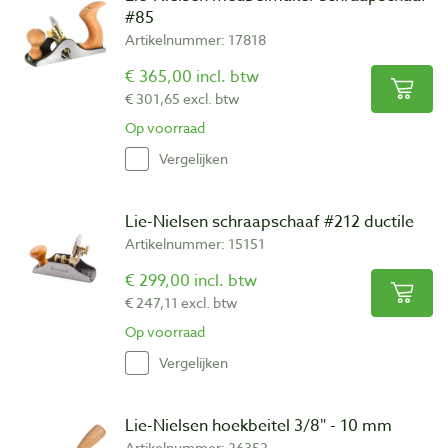
#85
Artikelnummer: 17818
€ 365,00 incl. btw
€ 301,65 excl. btw
Op voorraad
Vergelijken
Lie-Nielsen schraapschaaf #212 ductile
Artikelnummer: 15151
€ 299,00 incl. btw
€ 247,11 excl. btw
Op voorraad
Vergelijken
Lie-Nielsen hoekbeitel 3/8″ - 10 mm
Artikelnummer: 26352