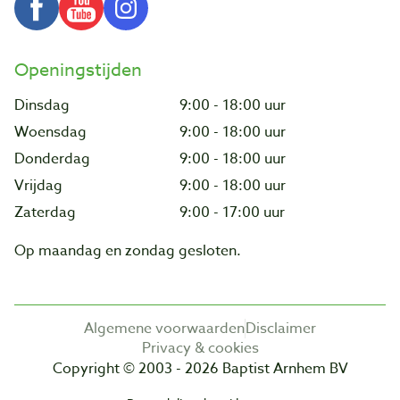
Openingstijden
Dinsdag
9:00 - 18:00 uur
Woensdag
9:00 - 18:00 uur
Donderdag
9:00 - 18:00 uur
Vrijdag
9:00 - 18:00 uur
Zaterdag
9:00 - 17:00 uur
Op maandag en zondag gesloten.
Algemene voorwaarden
Disclaimer
Privacy & cookies
Copyright © 2003 - 2026 Baptist Arnhem BV