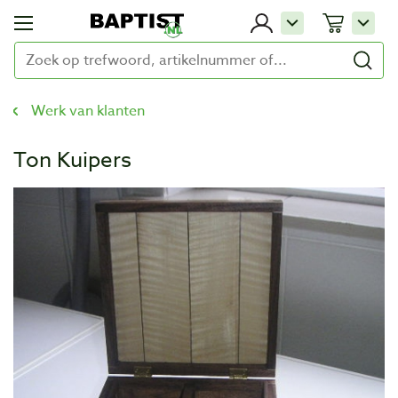
Werk van klanten
Ton Kuipers