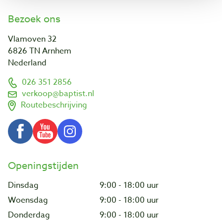
Bezoek ons
Vlamoven 32
6826 TN Arnhem
Nederland
026 351 2856
verkoop@baptist.nl
Routebeschrijving
Openingstijden
Dinsdag
9:00 - 18:00 uur
Woensdag
9:00 - 18:00 uur
Donderdag
9:00 - 18:00 uur