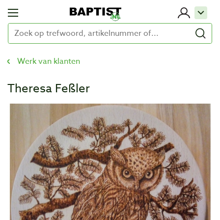
Werk van klanten
Theresa Feßler