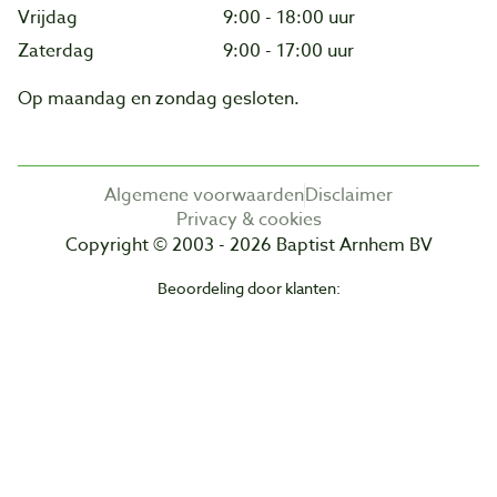
Vrijdag
9:00 - 18:00 uur
Zaterdag
9:00 - 17:00 uur
Op maandag en zondag gesloten.
Algemene voorwaarden
Disclaimer
Privacy & cookies
Copyright © 2003 - 2026 Baptist Arnhem BV
Beoordeling door klanten: