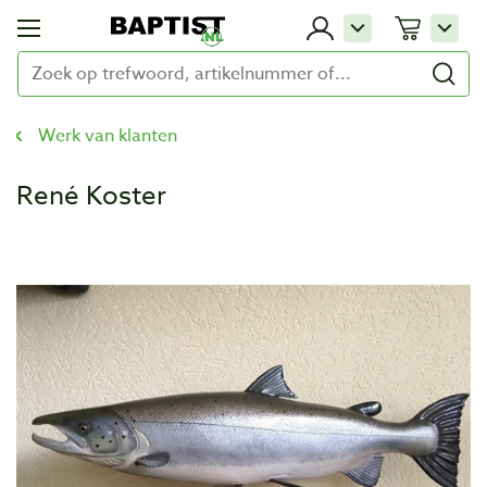
Werk van klanten
René Koster