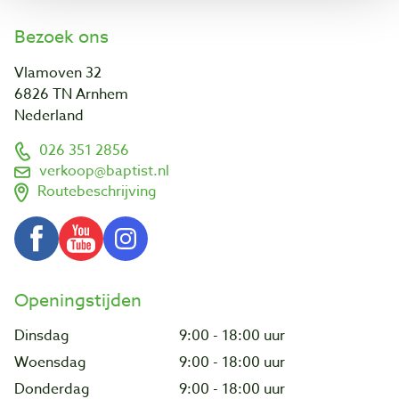
Bezoek ons
Vlamoven 32
6826 TN Arnhem
Nederland
026 351 2856
verkoop@baptist.nl
Routebeschrijving
Openingstijden
Dinsdag
9:00 - 18:00 uur
Woensdag
9:00 - 18:00 uur
Donderdag
9:00 - 18:00 uur