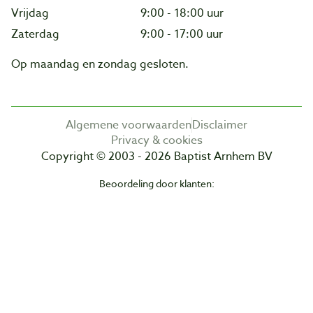
Vrijdag
9:00 - 18:00 uur
Zaterdag
9:00 - 17:00 uur
Op maandag en zondag gesloten.
Algemene voorwaarden
Disclaimer
Privacy & cookies
Copyright © 2003 - 2026 Baptist Arnhem BV
Beoordeling door klanten: