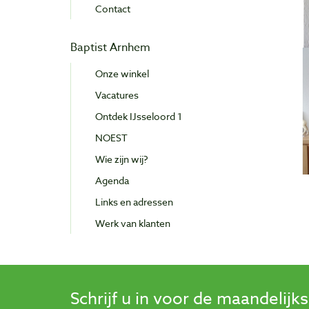
Contact
Baptist Arnhem
Onze winkel
Vacatures
Ontdek IJsseloord 1
NOEST
Wie zijn wij?
Agenda
Links en adressen
Werk van klanten
Schrijf u in voor de maandelijk