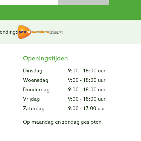
ending:
Openingstijden
Dinsdag
9:00 - 18:00 uur
Woensdag
9:00 - 18:00 uur
Donderdag
9:00 - 18:00 uur
Vrijdag
9:00 - 18:00 uur
Zaterdag
9:00 - 17:00 uur
Op maandag en zondag gesloten.