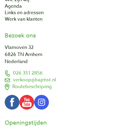
Agenda
Links en adressen
Werk van klanten
Bezoek ons
Vlamoven 32
6826 TN Arnhem
Nederland
026 351 2856
verkoop@baptist.nl
Routebeschrijving
Openingstijden