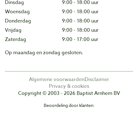
Dinsdag
9:00 - 18:00 uur
Woensdag
9:00 - 18:00 uur
Donderdag
9:00 - 18:00 uur
Vrijdag
9:00 - 18:00 uur
Zaterdag
9:00 - 17:00 uur
Op maandag en zondag gesloten.
Algemene voorwaarden
Disclaimer
Privacy & cookies
Copyright © 2003 - 2026 Baptist Arnhem BV
Beoordeling door klanten: