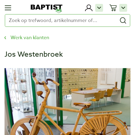
Werk van klanten
Jos Westenbroek