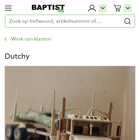
Werk van klanten
Dutchy