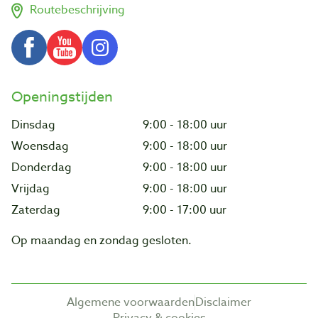
Routebeschrijving
Openingstijden
Dinsdag
9:00 - 18:00 uur
Woensdag
9:00 - 18:00 uur
Donderdag
9:00 - 18:00 uur
Vrijdag
9:00 - 18:00 uur
Zaterdag
9:00 - 17:00 uur
Op maandag en zondag gesloten.
Algemene voorwaarden
Disclaimer