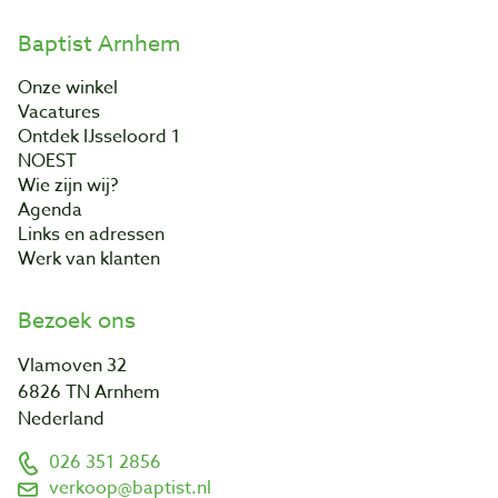
Baptist Arnhem
Onze winkel
Vacatures
Ontdek IJsseloord 1
NOEST
Wie zijn wij?
Agenda
Links en adressen
Werk van klanten
Bezoek ons
Vlamoven 32
6826 TN Arnhem
Nederland
026 351 2856
verkoop@baptist.nl