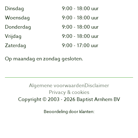
Dinsdag
9:00 - 18:00 uur
Woensdag
9:00 - 18:00 uur
Donderdag
9:00 - 18:00 uur
Vrijdag
9:00 - 18:00 uur
Zaterdag
9:00 - 17:00 uur
Op maandag en zondag gesloten.
Algemene voorwaarden
Disclaimer
Privacy & cookies
Copyright © 2003 - 2026 Baptist Arnhem BV
Beoordeling door klanten: