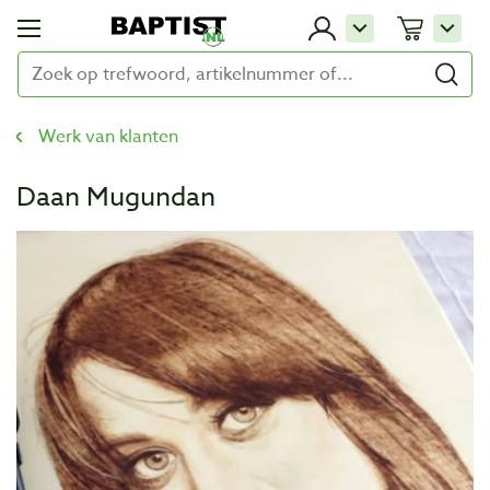
Werk van klanten
Daan Mugundan