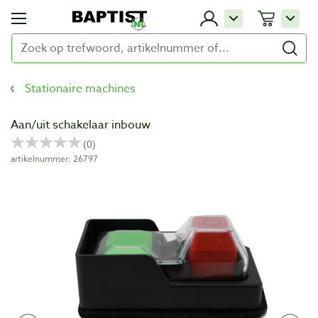
Stationaire machines
Aan/uit schakelaar inbouw
artikelnummer: 26797