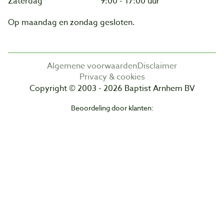
Zaterdag
9:00 - 17:00 uur
Op maandag en zondag gesloten.
Algemene voorwaarden
Disclaimer
Privacy & cookies
Copyright © 2003 - 2026 Baptist Arnhem BV
Beoordeling door klanten: