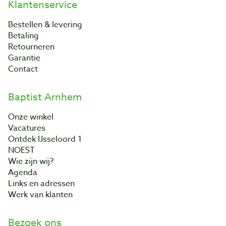
Klantenservice
Bestellen & levering
Betaling
Retourneren
Garantie
Contact
Baptist Arnhem
Onze winkel
Vacatures
Ontdek IJsseloord 1
NOEST
Wie zijn wij?
Agenda
Links en adressen
Werk van klanten
Bezoek ons