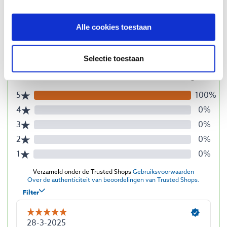
Alle cookies toestaan
Beoordelingen
Selectie toestaan