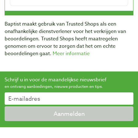
Baptist maakt gebruik van Trusted Shops als een
onafhankelijke dienstverlener voor het verkrijgen van
beoordelingen. Trusted Shops heeft maatregelen
genomen om ervoor te zorgen dat het om echte
beoordelingen gaat.
Meer informatie
Schrijf u in voor de maandelijkse nieuwsbrief
en ontvang aanbiedingen, nieuwe producten en tips.
Aanmelden