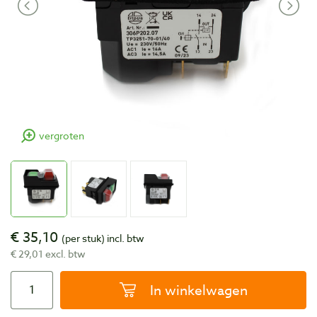
vergroten
€ 35,10
(per stuk)
incl. btw
€ 29,01 excl. btw
In winkelwagen