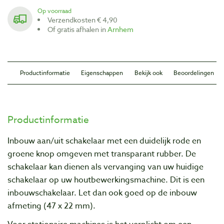
Op voorraad
Verzendkosten € 4,90
Of gratis afhalen in
Arnhem
Productinformatie
Eigenschappen
Bekijk ook
Beoordelingen
Productinformatie
Inbouw aan/uit schakelaar met een duidelijk rode en
groene knop omgeven met transparant rubber. De
schakelaar kan dienen als vervanging van uw huidige
schakelaar op uw houtbewerkingsmachine. Dit is een
inbouwschakelaar. Let dan ook goed op de inbouw
afmeting (47 x 22 mm).