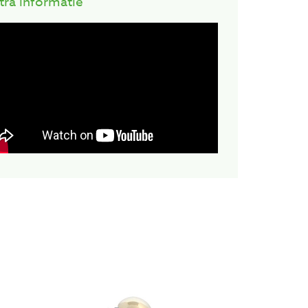
tra informatie