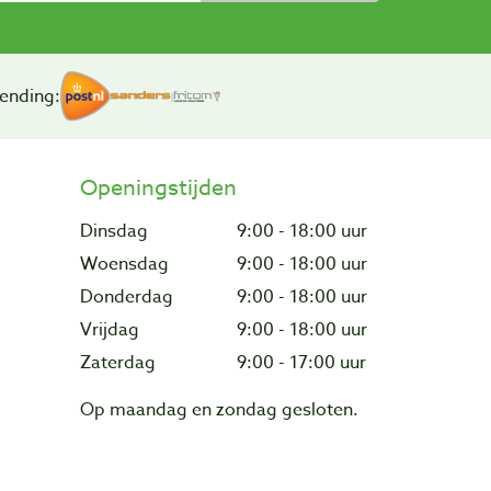
ending:
Openingstijden
Dinsdag
9:00 - 18:00 uur
Woensdag
9:00 - 18:00 uur
Donderdag
9:00 - 18:00 uur
Vrijdag
9:00 - 18:00 uur
Zaterdag
9:00 - 17:00 uur
Op maandag en zondag gesloten.