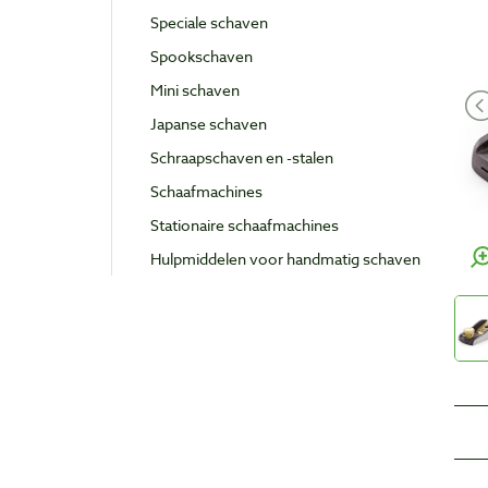
Speciale schaven
Spookschaven
Mini schaven
Japanse schaven
Schraapschaven en -stalen
Schaafmachines
Stationaire schaafmachines
Hulpmiddelen voor handmatig schaven