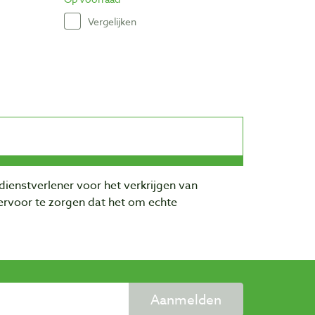
Vergelijken
dienstverlener voor het verkrijgen van
rvoor te zorgen dat het om echte
Aanmelden