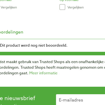
Vergelijken
Vergelijken
ordelingen
ist maakt gebruik van Trusted Shops als een onafhankelijke 
ordelingen. Trusted Shops heeft maatregelen genomen om e
ordelingen gaat.
Meer informatie
se nieuwsbrief