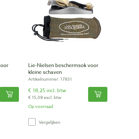
voor
Lie-Nielsen beschermsok voor
kleine schaven
Artikelnummer: 17831
€ 18,25 incl. btw
€ 15,08 excl. btw
Op voorraad
Vergelijken