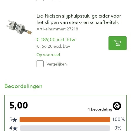
Lie-Nielsen slijphulpstuk, geleider voor
het slijpen van steek- en schaafbeitels
Artikelnummer: 27218
€ 189,00 incl. btw
€ 156,20 excl. btw
Op voorraad
Vergelijken
Beoordelingen