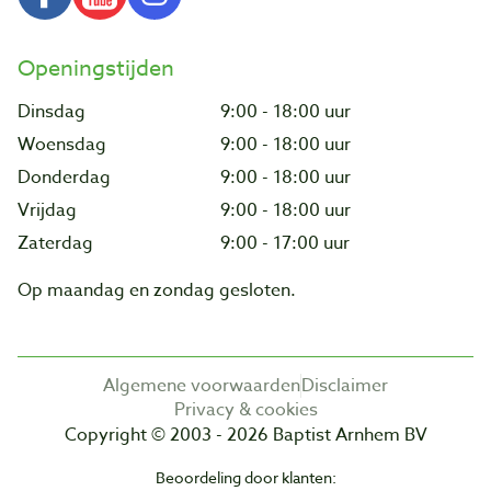
Openingstijden
Dinsdag
9:00 - 18:00 uur
Woensdag
9:00 - 18:00 uur
Donderdag
9:00 - 18:00 uur
Vrijdag
9:00 - 18:00 uur
Zaterdag
9:00 - 17:00 uur
Op maandag en zondag gesloten.
Algemene voorwaarden
Disclaimer
Privacy & cookies
Copyright © 2003 - 2026 Baptist Arnhem BV
Beoordeling door klanten: