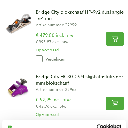
Bridge City blokschaaf HP-9v2 dual angle
164 mm
Artikelnummer: 32959
€ 479,00 incl. btw
€ 395,87 excl. btw
Op voorraad
Vergelijken
Bridge City HG30-CSM slijphulpstuk voor
mini blokschaaf
Artikelnummer: 32965
€ 52,95 incl. btw
€ 43,76 excl. btw
Op voorraad
Vergelijken