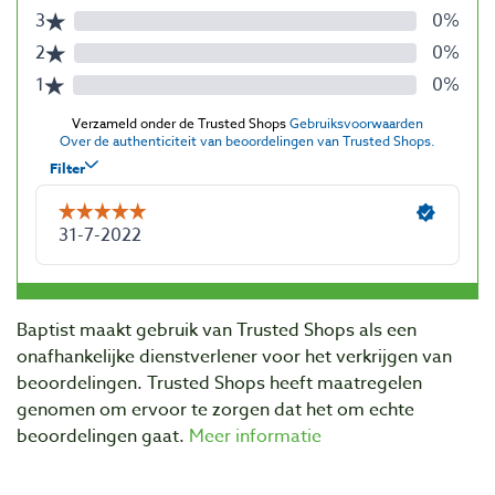
Baptist maakt gebruik van Trusted Shops als een
onafhankelijke dienstverlener voor het verkrijgen van
beoordelingen. Trusted Shops heeft maatregelen
genomen om ervoor te zorgen dat het om echte
beoordelingen gaat.
Meer informatie