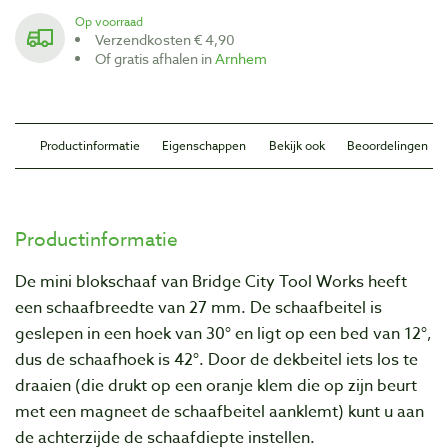
Op voorraad
Verzendkosten € 4,90
Of gratis afhalen in
Arnhem
Productinformatie
Eigenschappen
Bekijk ook
Beoordelingen
Productinformatie
De mini blokschaaf van Bridge City Tool Works heeft
een schaafbreedte van 27 mm. De schaafbeitel is
geslepen in een hoek van 30° en ligt op een bed van 12°,
dus de schaafhoek is 42°. Door de dekbeitel iets los te
draaien (die drukt op een oranje klem die op zijn beurt
met een magneet de schaafbeitel aanklemt) kunt u aan
de achterzijde de schaafdiepte instellen.