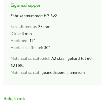
Eigenschappen
Fabrikantnummer: HP-8v2
Schaafbreedte:
27 mm
Dikte:
3 mm
Hoek bed:
12°
Hoek schaafbeitel:
30°
Materiaal schaafbeitel:
A2 staal, gehard tot 60-
62 HRC
Materiaal schaaf:
geanodiseerd aluminium
Bekijk ook