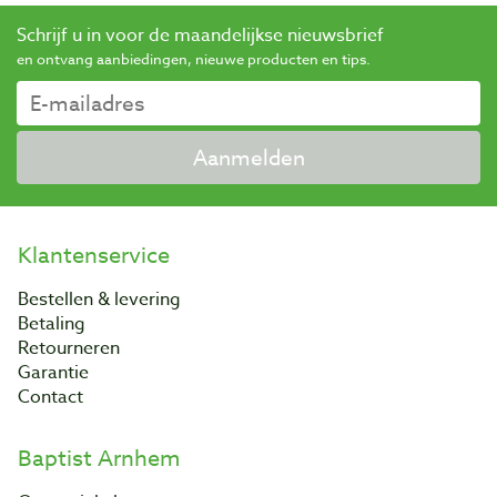
Schrijf u in voor de maandelijkse nieuwsbrief
en ontvang aanbiedingen, nieuwe producten en tips.
Aanmelden
Klantenservice
Bestellen & levering
Betaling
Retourneren
Garantie
Contact
Baptist Arnhem