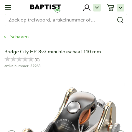
Schaven
Bridge City HP-8v2 mini blokschaaf 110 mm
artikelnummer: 32963