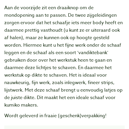
Aan de voorzijde zit een draaiknop om de
mondopening aan te passen. De twee zijgeleidingen
zorgen ervoor dat het schaafje iets meer body heeft en
daarmee prettig vasthoudt (u kunt ze er uiteraard ook
af halen), maar ze kunnen ook op hoogte gesteld
worden. Hiermee kunt u het fijne werk onder de schaaf
leggen en de schaaf als een soort ‘vandiktebank’
gebruiken door over het werkstuk heen te gaan en
daarmee deze lichtjes te schaven. En daarmee het
werkstuk op dikte te schaven. Het is ideaal voor
nauwkeurig, fijn werk, zoals inlegwerk, fineer strips,
lijstwerk. Met deze schaaf brengt u eenvoudig latjes op
de juiste dikte. Dit maakt het een ideale schaaf voor
kumiko makers.
Wordt geleverd in fraaie (geschenk)verpakking!