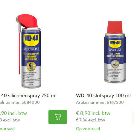
40 siliconenspray 250 ml
WD-40 slotspray 100 ml
kelnummer: 5084000
Artikelnummer: 6167500
,90 incl. btw
€ 8,90 incl. btw
3 excl. btw
€ 7,36 excl. btw
oorraad
Op voorraad