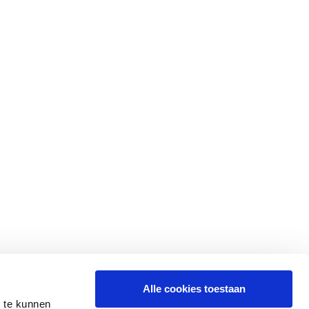
Alle cookies toestaan
n te kunnen