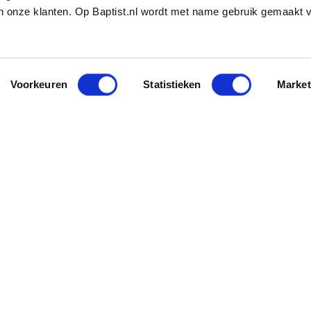
 onze klanten. Op Baptist.nl wordt met name gebruik gemaakt 
Voorkeuren
Statistieken
Market