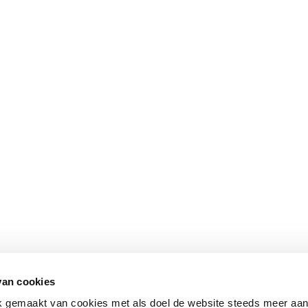
van cookies
ik gemaakt van cookies met als doel de website steeds meer aa