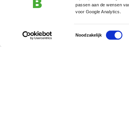
passen aan de wensen van
voor Google Analytics.
Toestemmingsselectie
Noodzakelijk