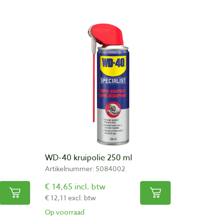
WD-40 kruipolie 250 ml
Artikelnummer: 5084002
€ 14,65 incl. btw
€ 12,11 excl. btw
Op voorraad