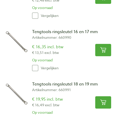
€ 12,48 excl. btw
Op voorraad
Vergelijken
Tengtools ringsleutel 16 en 17 mm
Artikelnummer: 660990
€ 16,35 incl. btw
€ 13,51 excl. btw
Op voorraad
Vergelijken
Tengtools ringsleutel 18 en 19 mm
Artikelnummer: 660991
€ 19,95 incl. btw
€ 16,49 excl. btw
Op voorraad