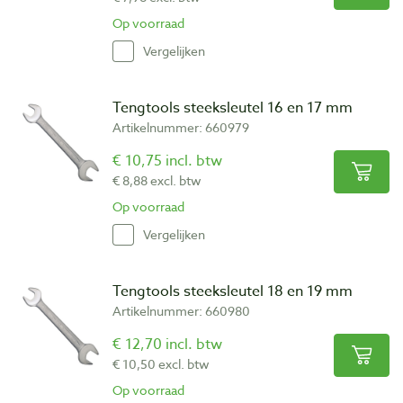
Op voorraad
Vergelijken
Tengtools steeksleutel 16 en 17 mm
Artikelnummer: 660979
€ 10,75 incl. btw
€ 8,88 excl. btw
Op voorraad
Vergelijken
Tengtools steeksleutel 18 en 19 mm
Artikelnummer: 660980
€ 12,70 incl. btw
€ 10,50 excl. btw
Op voorraad