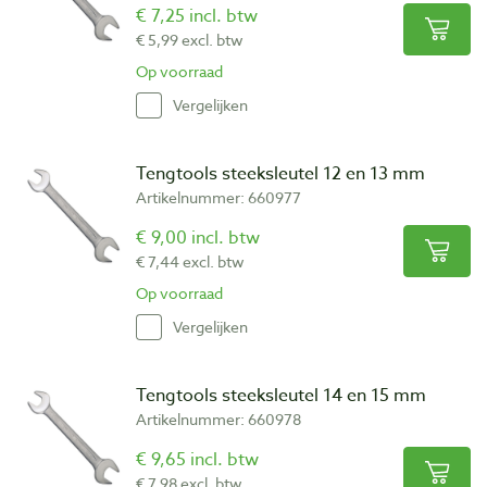
€ 7,25 incl. btw
€ 5,99 excl. btw
Op voorraad
Vergelijken
Tengtools steeksleutel 12 en 13 mm
Artikelnummer: 660977
€ 9,00 incl. btw
€ 7,44 excl. btw
Op voorraad
Vergelijken
Tengtools steeksleutel 14 en 15 mm
Artikelnummer: 660978
€ 9,65 incl. btw
€ 7,98 excl. btw