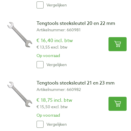
Vergelijken
Tengtools steeksleutel 20 en 22 mm
Artikelnummer: 660981
€ 16,40 incl. btw
€ 13,55 excl. btw
Op voorraad
Vergelijken
Tengtools steeksleutel 21 en 23 mm
Artikelnummer: 660982
€ 18,75 incl. btw
€ 15,50 excl. btw
Op voorraad
Vergelijken