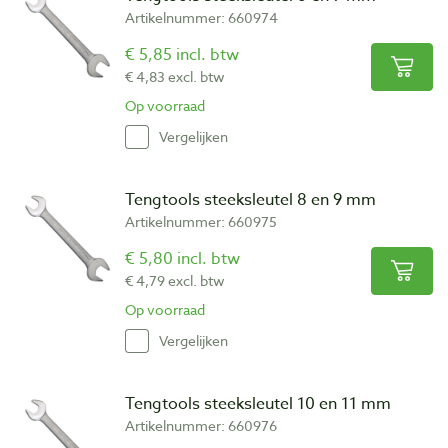
Artikelnummer: 660974
€ 5,85 incl. btw
€ 4,83 excl. btw
Op voorraad
Vergelijken
Tengtools steeksleutel 8 en 9 mm
Artikelnummer: 660975
€ 5,80 incl. btw
€ 4,79 excl. btw
Op voorraad
Vergelijken
Tengtools steeksleutel 10 en 11 mm
Artikelnummer: 660976