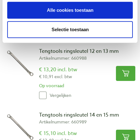
€ 13,25 incl. btw
Alle cookies toestaan
€ 10,95 excl. btw
Op voorraad
Selectie toestaan
Vergelijken
Tengtools ringsleutel 12 en 13 mm
Artikelnummer: 660988
€ 13,20 incl. btw
€ 10,91 excl. btw
Op voorraad
Vergelijken
Tengtools ringsleutel 14 en 15 mm
Artikelnummer: 660989
€ 15,10 incl. btw