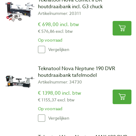
houtdraaibank incl. G3 chuck
Artikelnummer: 20311
€ 698,00 incl. btw
€ 576,86 excl. btw
Op voorraad
Vergelijken
Teknatool Nova Neptune 190 DVR
houtdraaibank tafelmodel
Artikelnummer: 34730
€ 1398,00 incl. btw
€ 1155,37 excl. btw
Op voorraad
Vergelijken