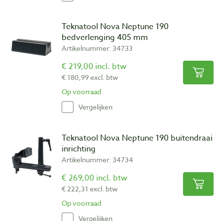
Teknatool Nova Neptune 190
bedverlenging 405 mm
Artikelnummer: 34733
€ 219,00 incl. btw
€ 180,99 excl. btw
Op voorraad
Vergelijken
Teknatool Nova Neptune 190 buitendraai
inrichting
Artikelnummer: 34734
€ 269,00 incl. btw
€ 222,31 excl. btw
Op voorraad
Vergelijken