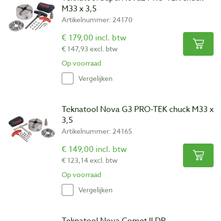
M33 x 3,5
Artikelnummer: 24170
€ 179,00 incl. btw
€ 147,93 excl. btw
Op voorraad
Vergelijken
Teknatool Nova G3 PRO-TEK chuck M33 x
3,5
Artikelnummer: 24165
€ 149,00 incl. btw
€ 123,14 excl. btw
Op voorraad
Vergelijken
Teknatool Nova Comet II DR