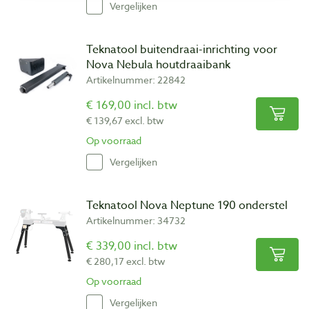
Vergelijken
Teknatool buitendraai-inrichting voor
Nova Nebula houtdraaibank
Artikelnummer: 22842
€ 169,00 incl. btw
€ 139,67 excl. btw
Op voorraad
Vergelijken
Teknatool Nova Neptune 190 onderstel
Artikelnummer: 34732
€ 339,00 incl. btw
€ 280,17 excl. btw
Op voorraad
Vergelijken