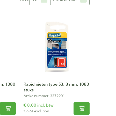
mm, 1080
Rapid nieten type 53, 8 mm, 1080
stuks
Artikelnummer: 3372901
€ 8,00 incl. btw
€ 6,61 excl. btw