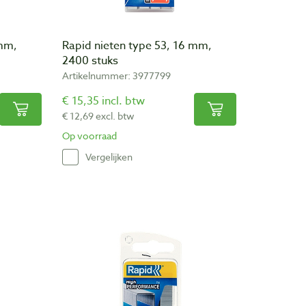
 mm,
Rapid nieten type 53, 16 mm,
2400 stuks
Artikelnummer: 3977799
€ 15,35 incl. btw
€ 12,69 excl. btw
Op voorraad
Vergelijken