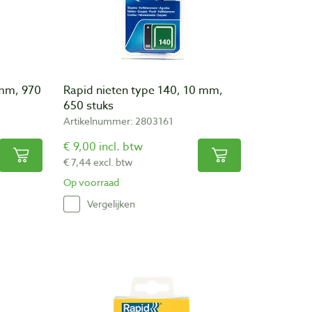
 mm, 970
Rapid nieten type 140, 10 mm,
650 stuks
Artikelnummer: 2803161
€ 9,00 incl. btw
€ 7,44 excl. btw
Op voorraad
Vergelijken