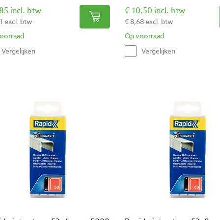
85 incl. btw
€ 10,50 incl. btw
1 excl. btw
€ 8,68 excl. btw
oorraad
Op voorraad
Vergelijken
Vergelijken