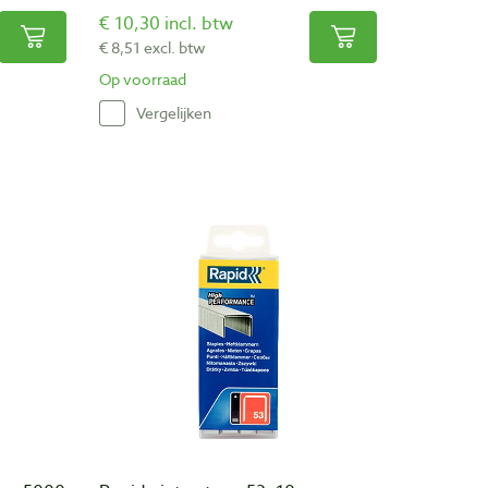
€ 10,30 incl. btw
€ 8,51 excl. btw
Op voorraad
Vergelijken