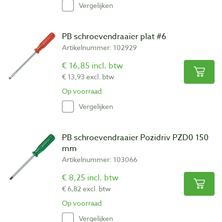
Vergelijken
PB schroevendraaier plat #6
Artikelnummer: 102929
€ 16,85 incl. btw
€ 13,93 excl. btw
Op voorraad
Vergelijken
PB schroevendraaier Pozidriv PZD0 150
mm
Artikelnummer: 103066
€ 8,25 incl. btw
€ 6,82 excl. btw
Op voorraad
Vergelijken