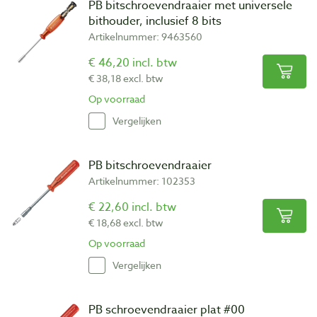
PB bitschroevendraaier met universele
bithouder, inclusief 8 bits
Artikelnummer: 9463560
€ 46,20 incl. btw
€ 38,18 excl. btw
Op voorraad
Vergelijken
PB bitschroevendraaier
Artikelnummer: 102353
€ 22,60 incl. btw
€ 18,68 excl. btw
Op voorraad
Vergelijken
PB schroevendraaier plat #00