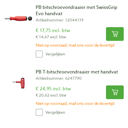
PB bitschroevendraaier met SwissGrip
Evo handvat
Artikelnummer: 12044119
€ 17,75 incl. btw
€ 14,67 excl. btw
Niet op voorraad, mail ons voor de levertijd
Vergelijken
PB T-bitschroevendraaier met handvat
Artikelnummer: 6247790
€ 24,95 incl. btw
€ 20,62 excl. btw
Niet op voorraad, mail ons voor de levertijd
Vergelijken