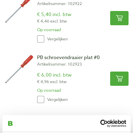
Artikelnummer: 102922
€ 5,40 incl. btw
€ 4,46 excl. btw
Op voorraad
Vergelijken
PB schroevendraaier plat #0
Artikelnummer: 102923
€ 6,00 incl. btw
€ 4,96 excl. btw
Op voorraad
Vergelijken
PB schroevendraaier plat #1
Artikelnummer: 102924