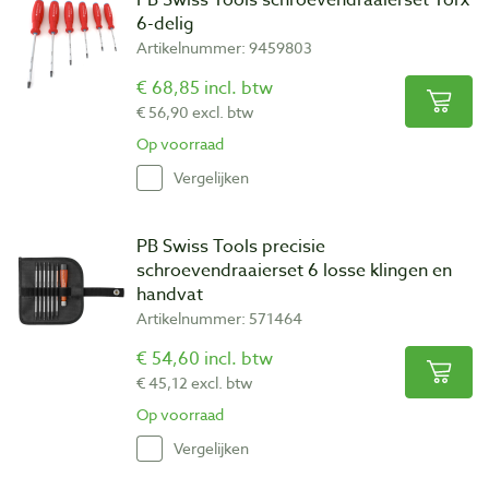
6-delig
Artikelnummer: 9459803
€ 68,85 incl. btw
€ 56,90 excl. btw
Op voorraad
Vergelijken
PB Swiss Tools precisie
schroevendraaierset 6 losse klingen en
handvat
Artikelnummer: 571464
€ 54,60 incl. btw
€ 45,12 excl. btw
Op voorraad
Vergelijken