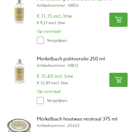
Artikelnummer: 18856
€ 11,15 incl. btw
€ 9,21 excl. btw
Op voorraad
Vergelijken
Merkelbach politoerolie 250 ml
Artikelnummer: 18812
€ 15,60 incl. btw
€ 12,89 excl. btw
Op voorraad
Vergelijken
Merkelbach houtwas neutraal 375 ml
Artikelnummer: 20423