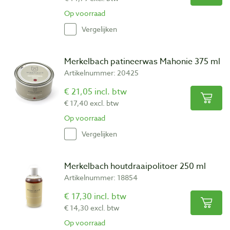
Op voorraad
Vergelijken
Merkelbach patineerwas Mahonie 375 ml
Artikelnummer: 20425
€ 21,05 incl. btw
€ 17,40 excl. btw
Op voorraad
Vergelijken
Merkelbach houtdraaipolitoer 250 ml
Artikelnummer: 18854
€ 17,30 incl. btw
€ 14,30 excl. btw
Op voorraad