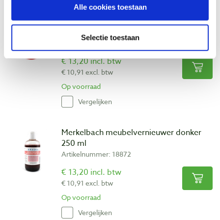
Alle cookies toestaan
Merkelbach meubelvernieuwer licht 250
ml
Selectie toestaan
Artikelnummer: 18871
€ 13,20 incl. btw
€ 10,91 excl. btw
Op voorraad
Vergelijken
Merkelbach meubelvernieuwer donker
250 ml
Artikelnummer: 18872
€ 13,20 incl. btw
€ 10,91 excl. btw
Op voorraad
Vergelijken