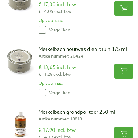
€ 17,00 incl. btw
€ 14,05 excl. btw
Op voorraad
Vergelijken
Merkelbach houtwas diep bruin 375 ml
Artikelnummer: 20424
€ 13,65 incl. btw
€ 11,28 excl. btw
Op voorraad
Vergelijken
Merkelbach grondpolitoer 250 ml
Artikelnummer: 18818
€ 17,90 incl. btw
€ 14,79 excl. btw