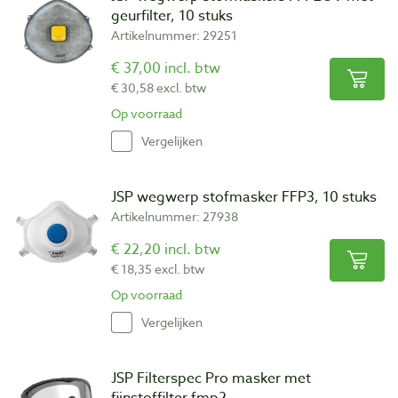
geurfilter, 10 stuks
Artikelnummer: 29251
€ 37,00 incl. btw
€ 30,58 excl. btw
Op voorraad
Vergelijken
JSP wegwerp stofmasker FFP3, 10 stuks
Artikelnummer: 27938
€ 22,20 incl. btw
€ 18,35 excl. btw
Op voorraad
Vergelijken
JSP Filterspec Pro masker met
fijnstoffilter fmp2