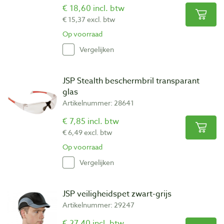
€ 18,60 incl. btw
€ 15,37 excl. btw
Op voorraad
Vergelijken
JSP Stealth beschermbril transparant
glas
Artikelnummer: 28641
€ 7,85 incl. btw
€ 6,49 excl. btw
Op voorraad
Vergelijken
JSP veiligheidspet zwart-grijs
Artikelnummer: 29247
€ 27,40 incl. btw