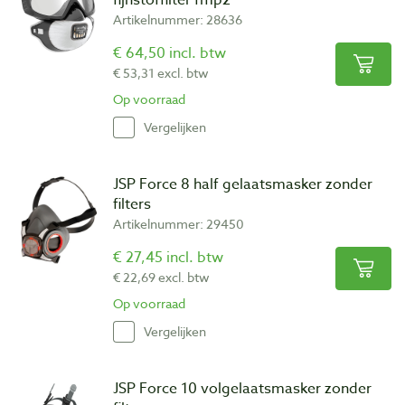
Artikelnummer: 28636
€ 64,50 incl. btw
€ 53,31 excl. btw
Op voorraad
Vergelijken
JSP Force 8 half gelaatsmasker zonder
filters
Artikelnummer: 29450
€ 27,45 incl. btw
€ 22,69 excl. btw
Op voorraad
Vergelijken
JSP Force 10 volgelaatsmasker zonder