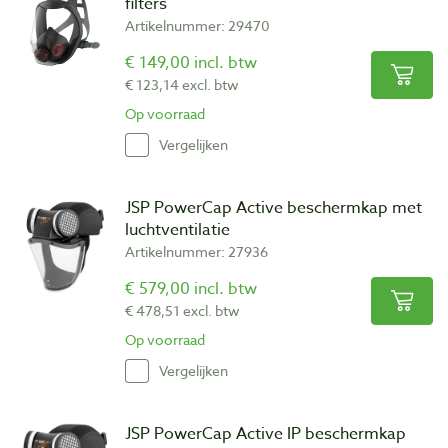
filters
Artikelnummer: 29470
€ 149,00 incl. btw
€ 123,14 excl. btw
Op voorraad
Vergelijken
JSP PowerCap Active beschermkap met
luchtventilatie
Artikelnummer: 27936
€ 579,00 incl. btw
€ 478,51 excl. btw
Op voorraad
Vergelijken
JSP PowerCap Active IP beschermkap