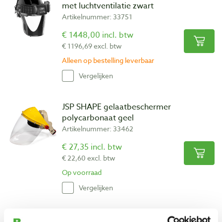
met luchtventilatie zwart
Artikelnummer: 33751
€ 1448,00 incl. btw
€ 1196,69 excl. btw
Alleen op bestelling leverbaar
Vergelijken
JSP SHAPE gelaatbeschermer
polycarbonaat geel
Artikelnummer: 33462
€ 27,35 incl. btw
€ 22,60 excl. btw
Op voorraad
Vergelijken
JSP EVOGuard gelaatbeschermer zwart