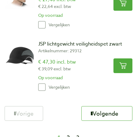
€ 22,64 excl. btw
Op voorraad
Vergelijken
JSP lichtgewicht veiligheidspet zwart
Artikelnummer: 29312
€ 47,30 incl. btw
€ 39,09 excl. btw
Op voorraad
Vergelijken
Vorige
Volgende