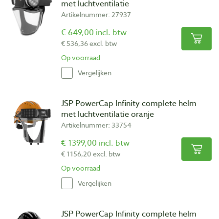
met luchtventilatie
Artikelnummer: 27937
€ 649,00 incl. btw
€ 536,36 excl. btw
Op voorraad
Vergelijken
JSP PowerCap Infinity complete helm
met luchtventilatie oranje
Artikelnummer: 33754
€ 1399,00 incl. btw
€ 1156,20 excl. btw
Op voorraad
Vergelijken
JSP PowerCap Infinity complete helm