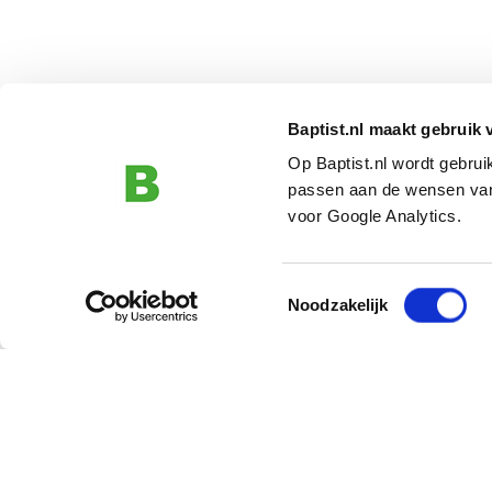
Baptist.nl maakt gebruik 
Op Baptist.nl wordt gebru
passen aan de wensen van
voor Google Analytics.
Toestemmingsselectie
Noodzakelijk