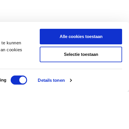
Alle cookies toestaan
n te kunnen
van cookies
Selectie toestaan
ing
Details tonen