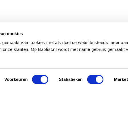
van cookies
ik gemaakt van cookies met als doel de website steeds meer aa
 onze klanten. Op Baptist.nl wordt met name gebruik gemaakt 
Voorkeuren
Statistieken
Market