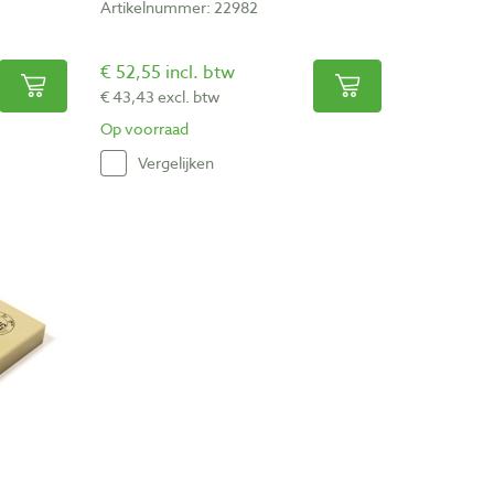
Artikelnummer: 22982
€ 52,55 incl. btw
€ 43,43 excl. btw
Op voorraad
Vergelijken