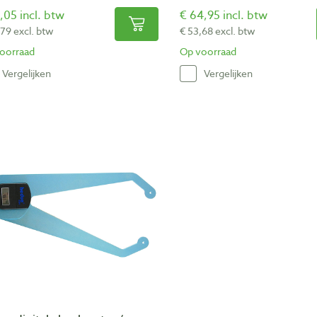
,05 incl. btw
€ 64,95 incl. btw
,79 excl. btw
€ 53,68 excl. btw
oorraad
Op voorraad
Vergelijken
Vergelijken