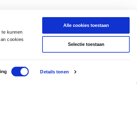
Alle cookies toestaan
n te kunnen
van cookies
Selectie toestaan
ing
Details tonen