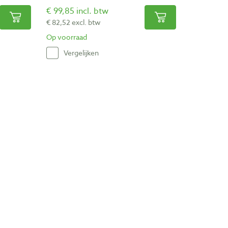
€ 99,85 incl. btw
€ 82,52 excl. btw
Op voorraad
Vergelijken