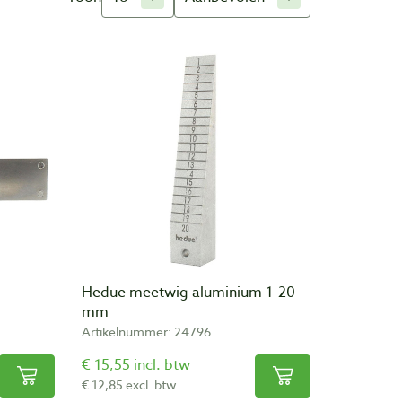
Hedue meetwig aluminium 1-20
mm
Artikelnummer: 24796
€ 15,55 incl. btw
€ 12,85 excl. btw