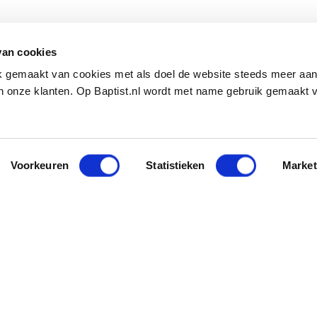
van cookies
ik gemaakt van cookies met als doel de website steeds meer aa
 onze klanten. Op Baptist.nl wordt met name gebruik gemaakt 
Voorkeuren
Statistieken
Market