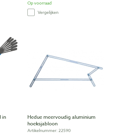
Op voorraad
Vergelijken
 in
Hedue meervoudig aluminium
hoeksjabloon
Artikelnummer: 22590