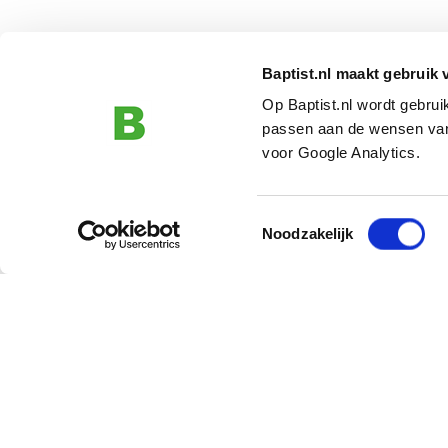
Baptist.nl maakt gebruik 
Op Baptist.nl wordt gebru
passen aan de wensen van
voor Google Analytics.
Toestemmingsselectie
Noodzakelijk