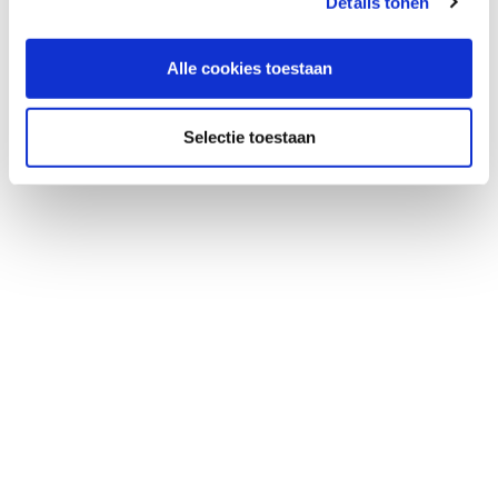
Details tonen
Alle cookies toestaan
Selectie toestaan