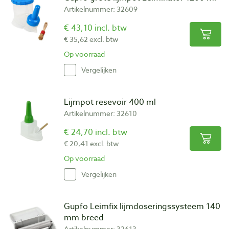
Artikelnummer: 32609
€ 43,10 incl. btw
€ 35,62 excl. btw
Op voorraad
Vergelijken
Lijmpot resevoir 400 ml
Artikelnummer: 32610
€ 24,70 incl. btw
€ 20,41 excl. btw
Op voorraad
Vergelijken
Gupfo Leimfix lijmdoseringssysteem 140
mm breed
Artikelnummer: 32613