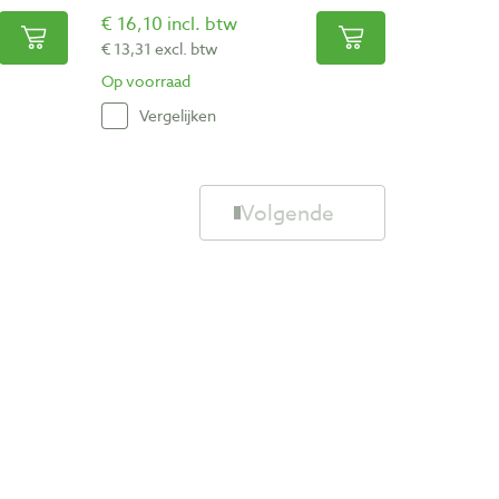
€ 16,10 incl. btw
€ 13,31 excl. btw
Op voorraad
Vergelijken
Volgende