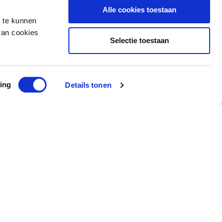
Alle cookies toestaan
n te kunnen
van cookies
Selectie toestaan
ing
Details tonen