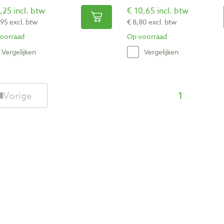
,25 incl. btw
€ 10,65 incl. btw
,95 excl. btw
€ 8,80 excl. btw
oorraad
Op voorraad
Vergelijken
Vergelijken
Vorige
1