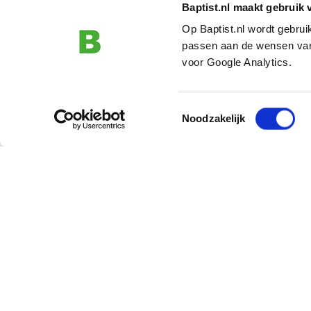
Baptist.nl maakt gebruik 
Op Baptist.nl wordt gebru
passen aan de wensen van
voor Google Analytics.
Toestemmingsselectie
Noodzakelijk