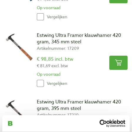
Op voorraad
Vergelijken
Estwing Ultra Framer klauwhamer 420
gram, 345 mm steel
Artikelnummer: 17209
€ 98,85 incl. btw
€ 81,69 excl. btw
Op voorraad
Vergelijken
Estwing Ultra Framer klauwhamer 420
gram, 395 mm steel
Artikelnummer: 17210
€ 104,00 incl. btw