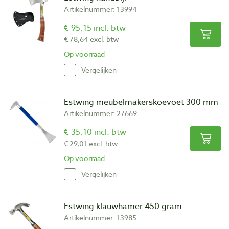
Artikelnummer: 13994
€ 95,15 incl. btw
€ 78,64 excl. btw
Op voorraad
Vergelijken
Estwing meubelmakerskoevoet 300 mm
Artikelnummer: 27669
€ 35,10 incl. btw
€ 29,01 excl. btw
Op voorraad
Vergelijken
Estwing klauwhamer 450 gram
Artikelnummer: 13985