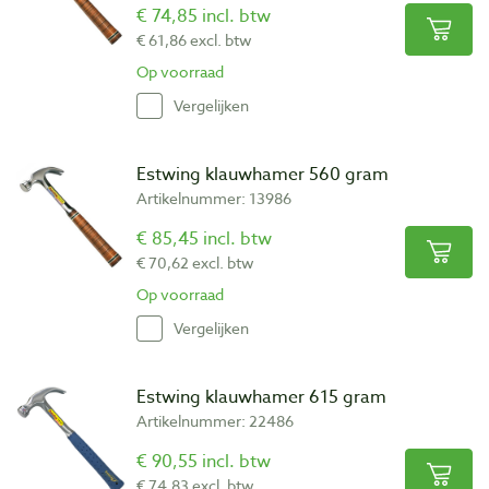
€ 74,85 incl. btw
€ 61,86 excl. btw
Op voorraad
Vergelijken
Estwing klauwhamer 560 gram
Artikelnummer: 13986
€ 85,45 incl. btw
€ 70,62 excl. btw
Op voorraad
Vergelijken
Estwing klauwhamer 615 gram
Artikelnummer: 22486
€ 90,55 incl. btw
€ 74,83 excl. btw