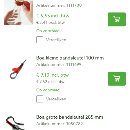
Artikelnummer: 1111700
€ 6,55 incl. btw
€ 5,41 excl. btw
Op voorraad
Vergelijken
Boa kleine bandsleutel 100 mm
Artikelnummer: 1111699
€ 9,10 incl. btw
€ 7,52 excl. btw
Op voorraad
Vergelijken
Boa grote bandsleutel 285 mm
Artikelnummer: 1050789