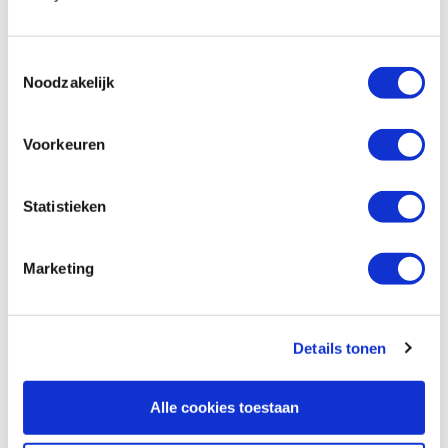
1
Toestemmingsselectie
Noodzakelijk
Voorkeuren
Statistieken
Marketing
Details tonen
Alle cookies toestaan