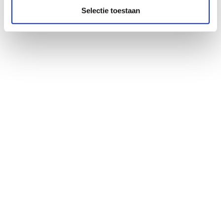
Selectie toestaan