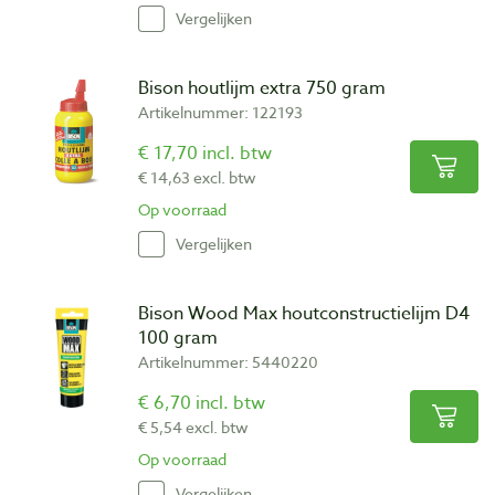
Vergelijken
Bison houtlijm extra 750 gram
Artikelnummer: 122193
€ 17,70 incl. btw
€ 14,63 excl. btw
Op voorraad
Vergelijken
Bison Wood Max houtconstructielijm D4
100 gram
Artikelnummer: 5440220
€ 6,70 incl. btw
€ 5,54 excl. btw
Op voorraad
Vergelijken