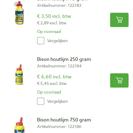
Artikelnummer: 122183
€ 3,50 incl. btw
€ 2,89 excl. btw
Op voorraad
Vergelijken
Bison houtlijm 250 gram
Artikelnummer: 122184
€ 6,60 incl. btw
€ 5,45 excl. btw
Op voorraad
Vergelijken
Bison houtlijm 750 gram
Artikelnummer: 122186