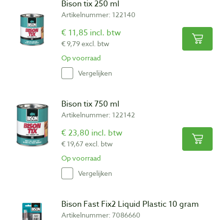
Bison tix 250 ml
Artikelnummer: 122140
€ 11,85 incl. btw
€ 9,79 excl. btw
Op voorraad
Vergelijken
Bison tix 750 ml
Artikelnummer: 122142
€ 23,80 incl. btw
€ 19,67 excl. btw
Op voorraad
Vergelijken
Bison Fast Fix2 Liquid Plastic 10 gram
Artikelnummer: 7086660