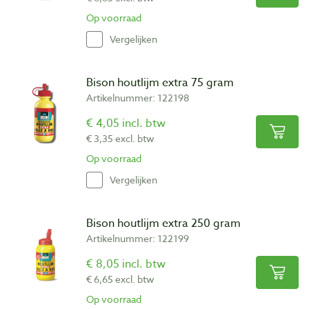
Op voorraad
Vergelijken
Bison houtlijm extra 75 gram
Artikelnummer: 122198
€ 4,05 incl. btw
€ 3,35 excl. btw
Op voorraad
Vergelijken
Bison houtlijm extra 250 gram
Artikelnummer: 122199
€ 8,05 incl. btw
€ 6,65 excl. btw
Op voorraad