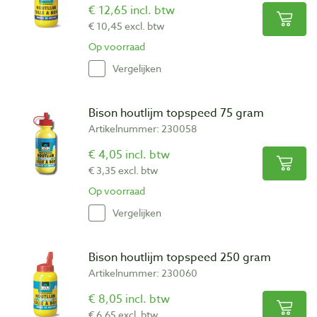
€ 12,65 incl. btw
€ 10,45 excl. btw
Op voorraad
Vergelijken
Bison houtlijm topspeed 75 gram
Artikelnummer: 230058
€ 4,05 incl. btw
€ 3,35 excl. btw
Op voorraad
Vergelijken
Bison houtlijm topspeed 250 gram
Artikelnummer: 230060
€ 8,05 incl. btw
€ 6,65 excl. btw