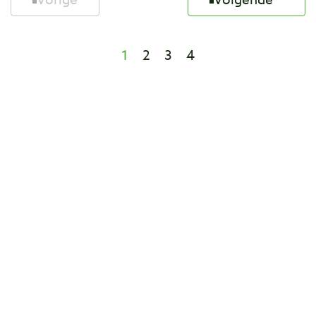
1
2
3
4