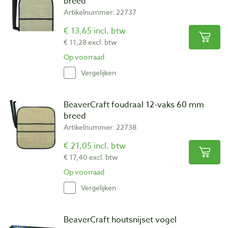
breed
Artikelnummer: 22737
€ 13,65 incl. btw
€ 11,28 excl. btw
Op voorraad
Vergelijken
BeaverCraft foudraal 12-vaks 60 mm
breed
Artikelnummer: 22738
€ 21,05 incl. btw
€ 17,40 excl. btw
Op voorraad
Vergelijken
BeaverCraft houtsnijset vogel