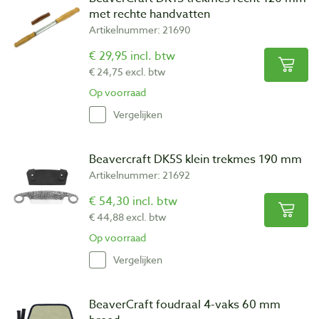
met rechte handvatten
Artikelnummer: 21690
€ 29,95 incl. btw
€ 24,75 excl. btw
Op voorraad
Vergelijken
Beavercraft DK5S klein trekmes 190 mm
Artikelnummer: 21692
€ 54,30 incl. btw
€ 44,88 excl. btw
Op voorraad
Vergelijken
BeaverCraft foudraal 4-vaks 60 mm