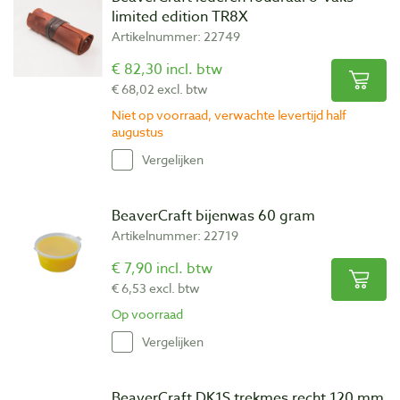
limited edition TR8X
Artikelnummer: 22749
€ 82,30 incl. btw
€ 68,02 excl. btw
Niet op voorraad, verwachte levertijd half
augustus
Vergelijken
BeaverCraft bijenwas 60 gram
Artikelnummer: 22719
€ 7,90 incl. btw
€ 6,53 excl. btw
Op voorraad
Vergelijken
BeaverCraft DK1S trekmes recht 120 mm