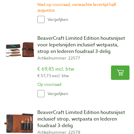
Niet op voorraad, verwachte levertijd half
augustus
Vergelijken
BeaverCraft Limited Edition houtsnijset
voor lepelsnijden inclusief wetpasta,
strop en lederen foudraal 3-delig
Artikelnummer: 22577
€ 69,85 incl. btw
€ 57,73 excl. btw
Op voorraad
Vergelijken
BeaverCraft Limited Edition houtsnijset
inclusief strop, wetpasta en lederen
foudraal 3-delig
Artikelnummer: 22578