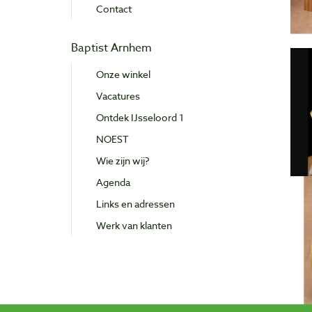
Contact
Baptist Arnhem
Onze winkel
Vacatures
Ontdek IJsseloord 1
NOEST
Wie zijn wij?
Agenda
Links en adressen
Werk van klanten