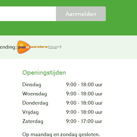
Aanmelden
ending:
Openingstijden
Dinsdag
9:00 - 18:00 uur
Woensdag
9:00 - 18:00 uur
Donderdag
9:00 - 18:00 uur
Vrijdag
9:00 - 18:00 uur
Zaterdag
9:00 - 17:00 uur
Op maandag en zondag gesloten.