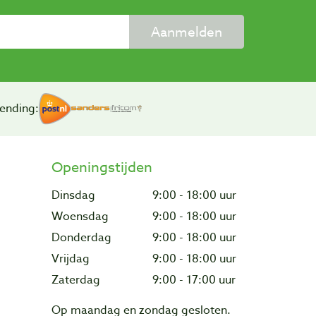
Aanmelden
ending:
Openingstijden
Dinsdag
9:00 - 18:00 uur
Woensdag
9:00 - 18:00 uur
Donderdag
9:00 - 18:00 uur
Vrijdag
9:00 - 18:00 uur
Zaterdag
9:00 - 17:00 uur
Op maandag en zondag gesloten.