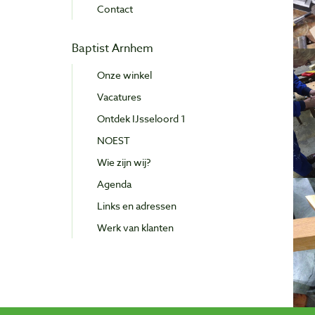
Contact
Baptist Arnhem
Onze winkel
Vacatures
Ontdek IJsseloord 1
NOEST
Wie zijn wij?
Agenda
Links en adressen
Werk van klanten