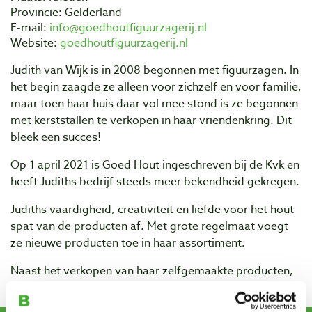
Provincie: Gelderland
E-mail:
info@goedhoutfiguurzagerij.nl
Website:
goedhoutfiguurzagerij.nl
Judith van Wijk is in 2008 begonnen met figuurzagen. In
het begin zaagde ze alleen voor zichzelf en voor familie,
maar toen haar huis daar vol mee stond is ze begonnen
met kerststallen te verkopen in haar vriendenkring. Dit
bleek een succes!
Op 1 april 2021 is Goed Hout ingeschreven bij de Kvk en
heeft Judiths bedrijf steeds meer bekendheid gekregen.
Judiths vaardigheid, creativiteit en liefde voor het hout
spat van de producten af. Met grote regelmaat voegt
ze nieuwe producten toe in haar assortiment.
Naast het verkopen van haar zelfgemaakte producten,
geeft Judith ook workshops figuurzagen.