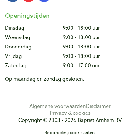
Openingstijden
Dinsdag
9:00 - 18:00 uur
Woensdag
9:00 - 18:00 uur
Donderdag
9:00 - 18:00 uur
Vrijdag
9:00 - 18:00 uur
Zaterdag
9:00 - 17:00 uur
Op maandag en zondag gesloten.
Algemene voorwaarden
Disclaimer
Privacy & cookies
Copyright © 2003 - 2026 Baptist Arnhem BV
Beoordeling door klanten: