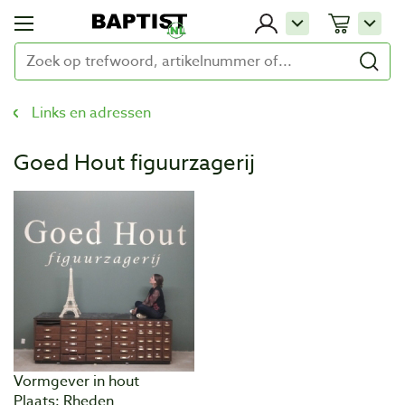
Links en adressen
Goed Hout figuurzagerij
Vormgever in hout
Plaats: Rheden