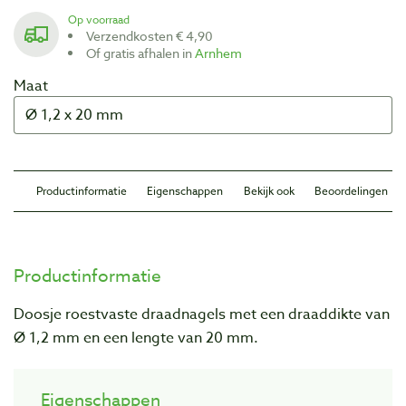
Op voorraad
Verzendkosten € 4,90
Of gratis afhalen in
Arnhem
Maat
Productinformatie
Eigenschappen
Bekijk ook
Beoordelingen
Productinformatie
Doosje roestvaste draadnagels met een draaddikte van
Ø 1,2 mm en een lengte van 20 mm.
Eigenschappen