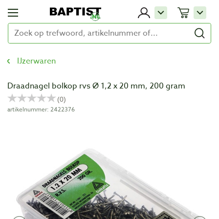
IJzerwaren
Draadnagel bolkop rvs Ø 1,2 x 20 mm, 200 gram
artikelnummer: 2422376