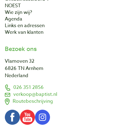
NOEST
Wie zijn wij?
Agenda
Links en adressen
Werk van klanten
Bezoek ons
Vlamoven 32
6826 TN Arnhem
Nederland
026 351 2856
verkoop@baptist.nl
Routebeschrijving