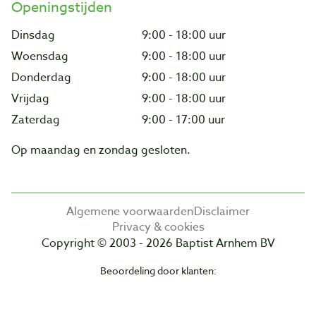
Openingstijden
Dinsdag
9:00 - 18:00 uur
Woensdag
9:00 - 18:00 uur
Donderdag
9:00 - 18:00 uur
Vrijdag
9:00 - 18:00 uur
Zaterdag
9:00 - 17:00 uur
Op maandag en zondag gesloten.
Algemene voorwaarden
Disclaimer
Privacy & cookies
Copyright © 2003 - 2026 Baptist Arnhem BV
Beoordeling door klanten: