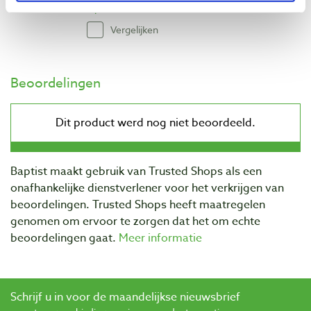
Op voorraad
Vergelijken
Beoordelingen
Baptist maakt gebruik van Trusted Shops als een
onafhankelijke dienstverlener voor het verkrijgen van
beoordelingen. Trusted Shops heeft maatregelen
genomen om ervoor te zorgen dat het om echte
beoordelingen gaat.
Meer informatie
Schrijf u in voor de maandelijkse nieuwsbrief