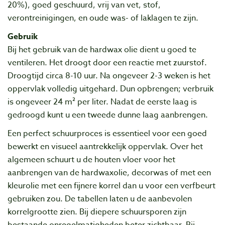
20%), goed geschuurd, vrij van vet, stof,
verontreinigingen, en oude was- of laklagen te zijn.
Gebruik
Bij het gebruik van de hardwax olie dient u goed te
ventileren. Het droogt door een reactie met zuurstof.
Droogtijd circa 8-10 uur. Na ongeveer 2-3 weken is het
oppervlak volledig uitgehard. Dun opbrengen; verbruik
is ongeveer 24 m² per liter. Nadat de eerste laag is
gedroogd kunt u een tweede dunne laag aanbrengen.
Een perfect schuurproces is essentieel voor een goed
bewerkt en visueel aantrekkelijk oppervlak. Over het
algemeen schuurt u de houten vloer voor het
aanbrengen van de hardwaxolie, decorwas of met een
kleurolie met een fijnere korrel dan u voor een verfbeurt
gebruiken zou. De tabellen laten u de aanbevolen
korrelgrootte zien. Bij diepere schuursporen zijn