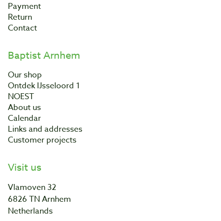
Payment
Return
Contact
Baptist Arnhem
Our shop
Ontdek IJsseloord 1
NOEST
About us
Calendar
Links and addresses
Customer projects
Visit us
Vlamoven 32
6826 TN Arnhem
Netherlands