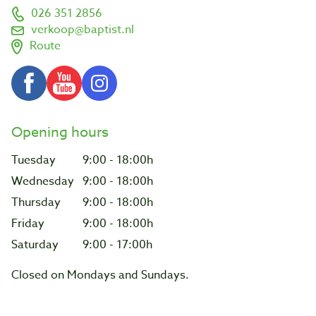
026 351 2856
verkoop@baptist.nl
Route
Opening hours
Tuesday
9:00 - 18:00h
Wednesday
9:00 - 18:00h
Thursday
9:00 - 18:00h
Friday
9:00 - 18:00h
Saturday
9:00 - 17:00h
Closed on Mondays and Sundays.