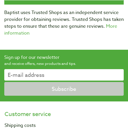
Baptist uses Trusted Shops as an independent service
provider for obtaining reviews. Trusted Shops has taken
steps to ensure that these are genuine reviews.
More
information
Sign up for our newsletter
and receive offers, new products and tips.
Subscribe
Customer service
Shipping costs