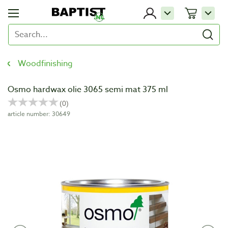
Woodfinishing
Osmo hardwax olie 3065 semi mat 375 ml
article number: 30649