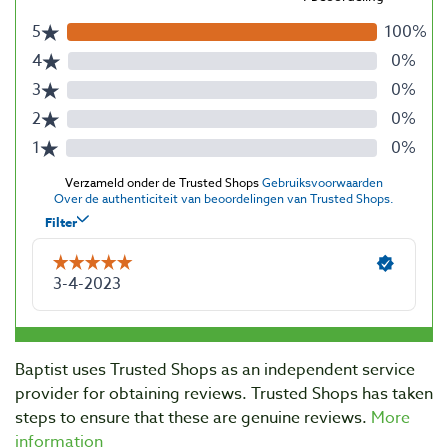
Baptist uses Trusted Shops as an independent service
provider for obtaining reviews. Trusted Shops has taken
steps to ensure that these are genuine reviews.
More
information