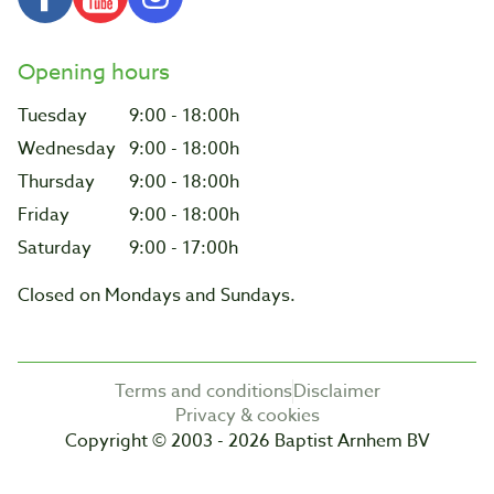
Opening hours
Tuesday
9:00 - 18:00h
Wednesday
9:00 - 18:00h
Thursday
9:00 - 18:00h
Friday
9:00 - 18:00h
Saturday
9:00 - 17:00h
Closed on Mondays and Sundays.
Terms and conditions
Disclaimer
Privacy & cookies
Copyright © 2003 - 2026 Baptist Arnhem BV