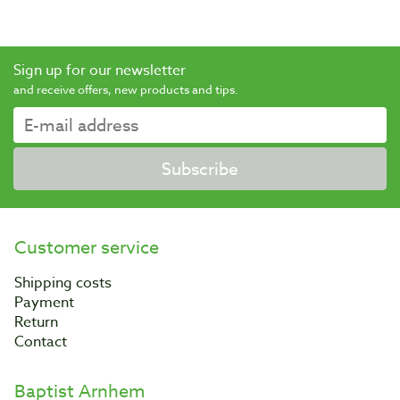
Sign up for our newsletter
and receive offers, new products and tips.
Subscribe
Customer service
Shipping costs
Payment
Return
Contact
Baptist Arnhem