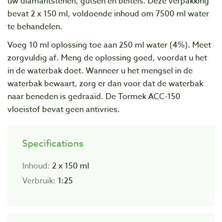
uw diamantstenen, gutsen en beitels. Deze verpakking
bevat 2 x 150 ml, voldoende inhoud om 7500 ml water
te behandelen.
Voeg 10 ml oplossing toe aan 250 ml water (4%). Meet
zorgvuldig af. Meng de oplossing goed, voordat u het
in de waterbak doet. Wanneer u het mengsel in de
waterbak bewaart, zorg er dan voor dat de waterbak
naar beneden is gedraaid. De Tormek ACC-150
vloeistof bevat geen antivries.
Specifications
Inhoud:
2 x 150 ml
Verbruik:
1:25