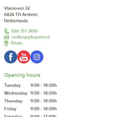
Vlamoven 32
6826 TN Arnhem
Netherlands
026 351 2856
verkoop@baptist.nl
Route
Opening hours
Tuesday
9:00 - 18:00h
Wednesday
9:00 - 18:00h
Thursday
9:00 - 18:00h
Friday
9:00 - 18:00h
Saturday
9:00 - 17:00h