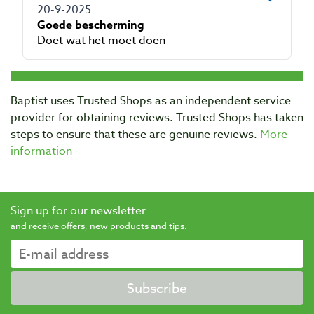
Baptist uses Trusted Shops as an independent service
provider for obtaining reviews. Trusted Shops has taken
steps to ensure that these are genuine reviews.
More
information
Sign up for our newsletter
and receive offers, new products and tips.
Subscribe