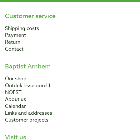
Customer service
Shipping costs
Payment
Return
Contact
Baptist Arnhem
Our shop
Ontdek IJsseloord 1
NOEST
About us
Calendar
Links and addresses
Customer projects
Visit us