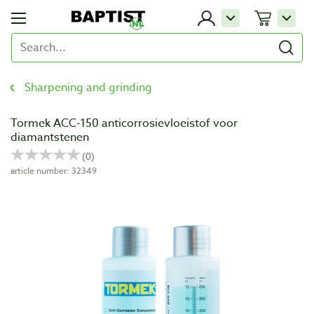
Sharpening and grinding
Tormek ACC-150 anticorrosievloeistof voor
diamantstenen
article number: 32349