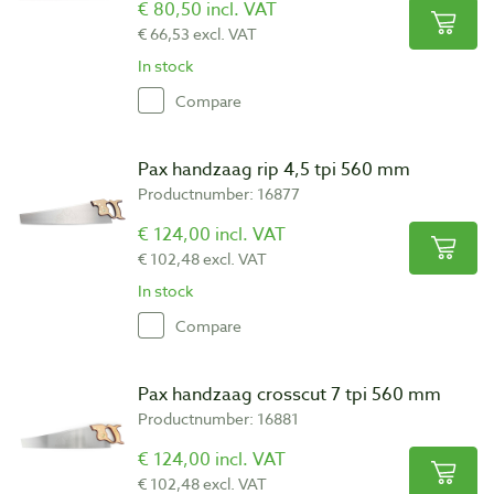
€ 80,50 incl. VAT
€ 66,53 excl. VAT
In stock
Compare
Pax handzaag rip 4,5 tpi 560 mm
Productnumber: 16877
€ 124,00 incl. VAT
€ 102,48 excl. VAT
In stock
Compare
Pax handzaag crosscut 7 tpi 560 mm
Productnumber: 16881
€ 124,00 incl. VAT
€ 102,48 excl. VAT