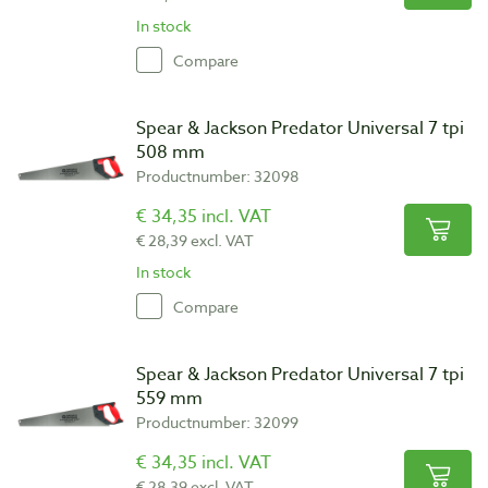
In stock
Compare
Spear & Jackson Predator Universal 7 tpi
508 mm
Productnumber: 32098
€ 34,35 incl. VAT
€ 28,39 excl. VAT
In stock
Compare
Spear & Jackson Predator Universal 7 tpi
559 mm
Productnumber: 32099
€ 34,35 incl. VAT
€ 28,39 excl. VAT