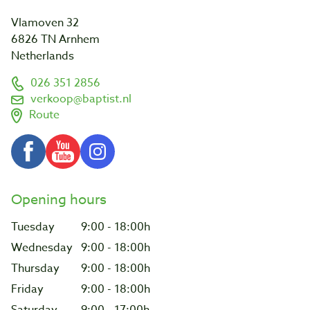
Vlamoven 32
6826 TN Arnhem
Netherlands
026 351 2856
verkoop@baptist.nl
Route
Opening hours
Tuesday
9:00 - 18:00h
Wednesday
9:00 - 18:00h
Thursday
9:00 - 18:00h
Friday
9:00 - 18:00h