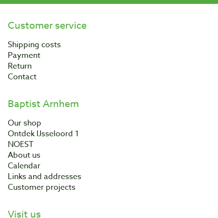
Customer service
Shipping costs
Payment
Return
Contact
Baptist Arnhem
Our shop
Ontdek IJsseloord 1
NOEST
About us
Calendar
Links and addresses
Customer projects
Visit us