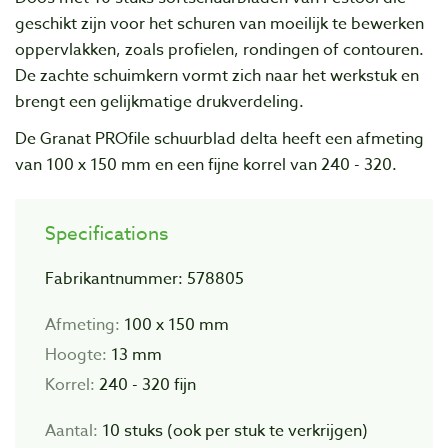
geschikt zijn voor het schuren van moeilijk te bewerken
oppervlakken, zoals profielen, rondingen of contouren.
De zachte schuimkern vormt zich naar het werkstuk en
brengt een gelijkmatige drukverdeling.
De Granat PROfile schuurblad delta heeft een afmeting
van 100 x 150 mm en een fijne korrel van 240 - 320.
Specifications
Fabrikantnummer: 578805
Afmeting:
100 x 150 mm
Hoogte:
13 mm
Korrel:
240 - 320 fijn
Aantal:
10 stuks (ook per stuk te verkrijgen)