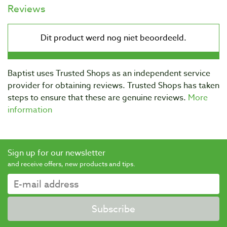
Reviews
Baptist uses Trusted Shops as an independent service
provider for obtaining reviews. Trusted Shops has taken
steps to ensure that these are genuine reviews.
More
information
Sign up for our newsletter
and receive offers, new products and tips.
Subscribe