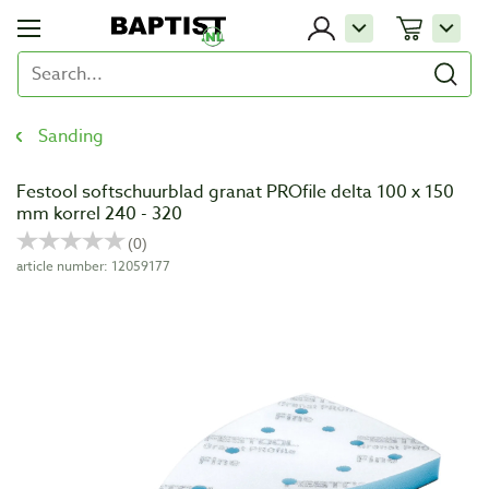
Sanding
Festool softschuurblad granat PROfile delta 100 x 150
mm korrel 240 - 320
article number: 12059177