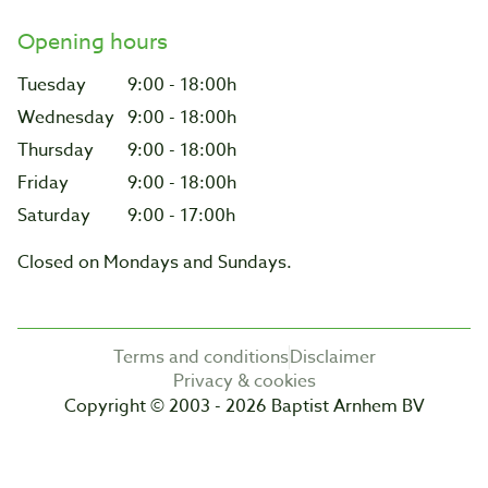
Opening hours
Tuesday
9:00 - 18:00h
Wednesday
9:00 - 18:00h
Thursday
9:00 - 18:00h
Friday
9:00 - 18:00h
Saturday
9:00 - 17:00h
Closed on Mondays and Sundays.
Terms and conditions
Disclaimer
Privacy & cookies
Copyright © 2003 - 2026 Baptist Arnhem BV