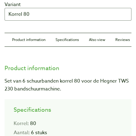
Variant
Product information
Specifications
Also view
Reviews
Product information
Set van 6 schuurbanden korrel 80 voor de Hegner TWS
230 bandschuurmachine.
Specifications
Korrel
: 80
Aantal
: 6 stuks