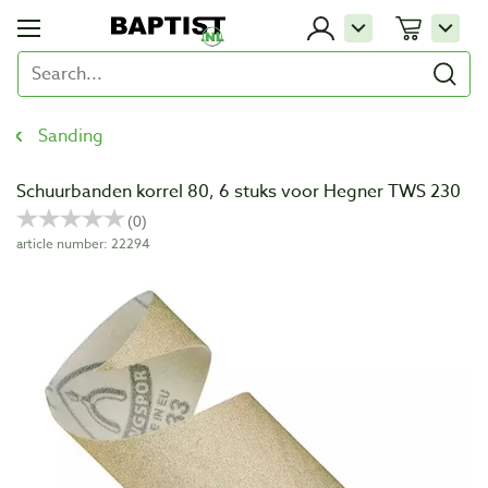
Sanding
Schuurbanden korrel 80, 6 stuks voor Hegner TWS 230
article number: 22294