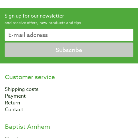
Sign up for our newsletter
and receive offers, new products and tips.
Subscribe
Customer service
Shipping costs
Payment
Return
Contact
Baptist Arnhem