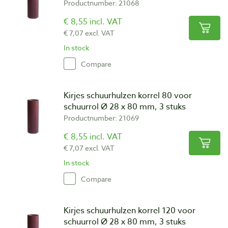
Productnumber: 21068
€ 8,55 incl. VAT
€ 7,07 excl. VAT
In stock
Compare
Kirjes schuurhulzen korrel 80 voor
schuurrol Ø 28 x 80 mm, 3 stuks
Productnumber: 21069
€ 8,55 incl. VAT
€ 7,07 excl. VAT
In stock
Compare
Kirjes schuurhulzen korrel 120 voor
schuurrol Ø 28 x 80 mm, 3 stuks