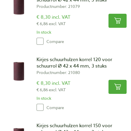
schuurrol Ø 42 x 44 mm, 3 stuks
Productnumber: 21079
€ 8,30 incl. VAT
€ 6,86 excl. VAT
In stock
Compare
Kirjes schuurhulzen korrel 120 voor
schuurrol Ø 42 x 44 mm, 3 stuks
Productnumber: 21080
€ 8,30 incl. VAT
€ 6,86 excl. VAT
In stock
Compare
Kirjes schuurhulzen korrel 150 voor