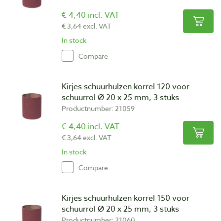
€ 4,40 incl. VAT
€ 3,64 excl. VAT
In stock
Compare
Kirjes schuurhulzen korrel 120 voor
schuurrol Ø 20 x 25 mm, 3 stuks
Productnumber: 21059
€ 4,40 incl. VAT
€ 3,64 excl. VAT
In stock
Compare
Kirjes schuurhulzen korrel 150 voor
schuurrol Ø 20 x 25 mm, 3 stuks
Productnumber: 21060