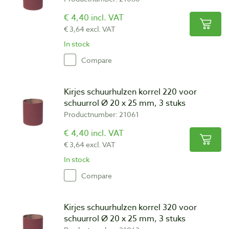
€ 4,40 incl. VAT
€ 3,64 excl. VAT
In stock
Compare
Kirjes schuurhulzen korrel 220 voor
schuurrol Ø 20 x 25 mm, 3 stuks
Productnumber: 21061
€ 4,40 incl. VAT
€ 3,64 excl. VAT
In stock
Compare
Kirjes schuurhulzen korrel 320 voor
schuurrol Ø 20 x 25 mm, 3 stuks