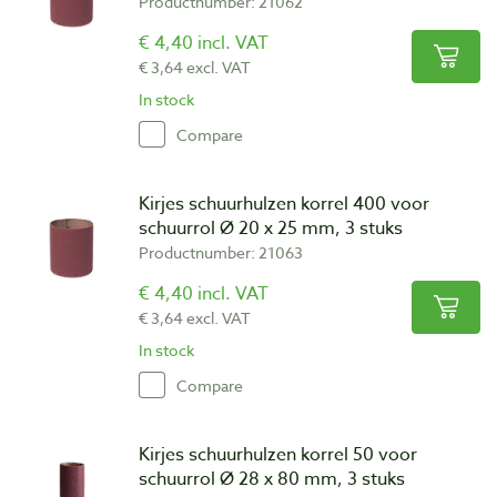
Productnumber: 21062
€ 4,40 incl. VAT
€ 3,64 excl. VAT
In stock
Compare
Kirjes schuurhulzen korrel 400 voor
schuurrol Ø 20 x 25 mm, 3 stuks
Productnumber: 21063
€ 4,40 incl. VAT
€ 3,64 excl. VAT
In stock
Compare
Kirjes schuurhulzen korrel 50 voor
schuurrol Ø 28 x 80 mm, 3 stuks