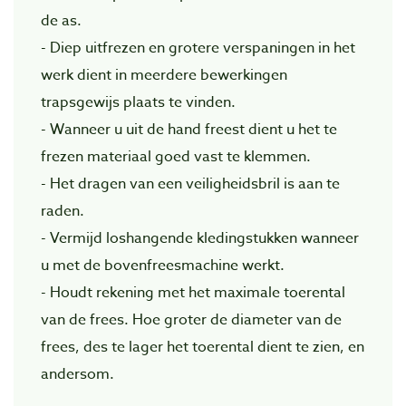
de as.
- Diep uitfrezen en grotere verspaningen in het
werk dient in meerdere bewerkingen
trapsgewijs plaats te vinden.
- Wanneer u uit de hand freest dient u het te
frezen materiaal goed vast te klemmen.
- Het dragen van een veiligheidsbril is aan te
raden.
- Vermijd loshangende kledingstukken wanneer
u met de bovenfreesmachine werkt.
- Houdt rekening met het maximale toerental
van de frees. Hoe groter de diameter van de
frees, des te lager het toerental dient te zien, en
andersom.