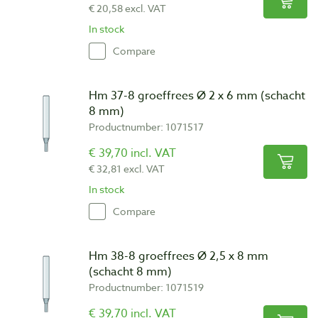
€ 20,58 excl. VAT
In stock
Compare
Hm 37-8 groeffrees Ø 2 x 6 mm (schacht
8 mm)
Productnumber: 1071517
€ 39,70 incl. VAT
€ 32,81 excl. VAT
In stock
Compare
Hm 38-8 groeffrees Ø 2,5 x 8 mm
(schacht 8 mm)
Productnumber: 1071519
€ 39,70 incl. VAT