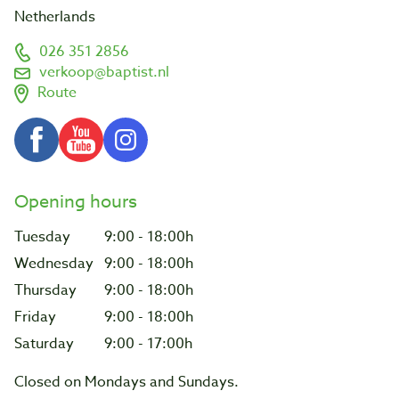
Netherlands
026 351 2856
verkoop@baptist.nl
Route
Opening hours
Tuesday
9:00 - 18:00h
Wednesday
9:00 - 18:00h
Thursday
9:00 - 18:00h
Friday
9:00 - 18:00h
Saturday
9:00 - 17:00h
Closed on Mondays and Sundays.