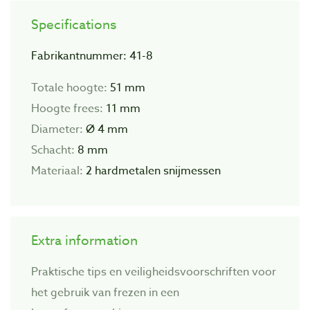
Specifications
Fabrikantnummer: 41-8
Totale hoogte:
51 mm
Hoogte frees:
11 mm
Diameter:
Ø 4 mm
Schacht:
8 mm
Materiaal:
2 hardmetalen snijmessen
Extra information
Praktische tips en veiligheidsvoorschriften voor
het gebruik van frezen in een