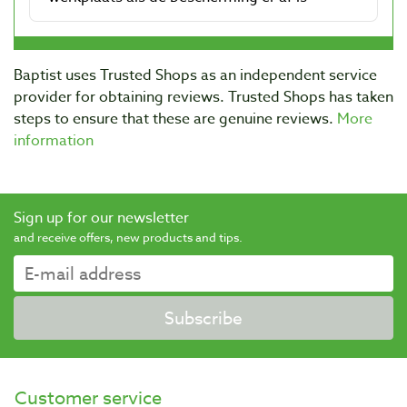
Baptist uses Trusted Shops as an independent service
provider for obtaining reviews. Trusted Shops has taken
steps to ensure that these are genuine reviews.
More
information
Sign up for our newsletter
and receive offers, new products and tips.
Subscribe
Customer service