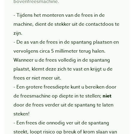
bovenfreesmachine.
- Tijdens het monteren van de frees in de
machine, dient de stekker uit de contactdoos te
zijn.
- De as van de frees in de spantang plaatsen en
vervolgens circa 5 millimeter terug halen.
Wanneer u de frees volledig in de spantang
plaatst, klemt deze zich te vast en krijgt u de
frees er niet meer uit.
- Een grotere freesdiepte kunt u bereiken door
de freesmachine op diepte in te stellen;
niet
door de frees verder uit de spantang te laten
steken!
- Een frees die onnodig ver uit de spantang
steekt, loopt risico op breuk of krom slaan van