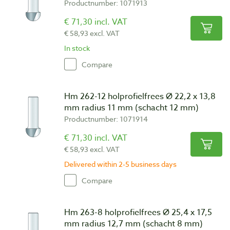
Productnumber: 1071913
€ 71,30 incl. VAT
€ 58,93 excl. VAT
In stock
Compare
Hm 262-12 holprofielfrees Ø 22,2 x 13,8
mm radius 11 mm (schacht 12 mm)
Productnumber: 1071914
€ 71,30 incl. VAT
€ 58,93 excl. VAT
Delivered within 2-5 business days
Compare
Hm 263-8 holprofielfrees Ø 25,4 x 17,5
mm radius 12,7 mm (schacht 8 mm)