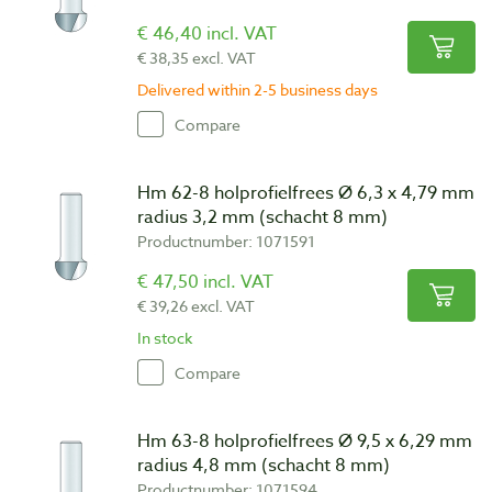
€ 46,40 incl. VAT
€ 38,35 excl. VAT
Delivered within 2-5 business days
Compare
Hm 62-8 holprofielfrees Ø 6,3 x 4,79 mm
radius 3,2 mm (schacht 8 mm)
Productnumber: 1071591
€ 47,50 incl. VAT
€ 39,26 excl. VAT
In stock
Compare
Hm 63-8 holprofielfrees Ø 9,5 x 6,29 mm
radius 4,8 mm (schacht 8 mm)
Productnumber: 1071594