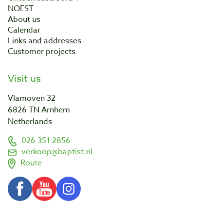
NOEST
About us
Calendar
Links and addresses
Customer projects
Visit us
Vlamoven 32
6826 TN Arnhem
Netherlands
026 351 2856
verkoop@baptist.nl
Route