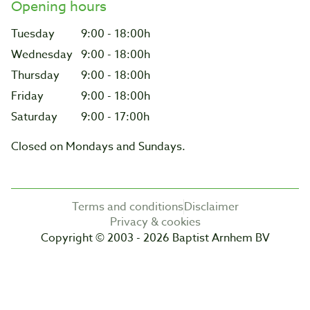
Opening hours
Tuesday
9:00 - 18:00h
Wednesday
9:00 - 18:00h
Thursday
9:00 - 18:00h
Friday
9:00 - 18:00h
Saturday
9:00 - 17:00h
Closed on Mondays and Sundays.
Terms and conditions
Disclaimer
Privacy & cookies
Copyright © 2003 - 2026 Baptist Arnhem BV