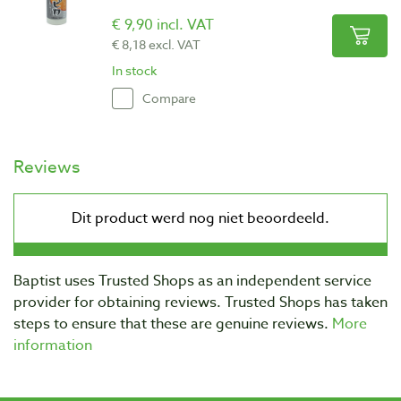
€ 9,90 incl. VAT
€ 8,18 excl. VAT
In stock
Compare
Reviews
Baptist uses Trusted Shops as an independent service
provider for obtaining reviews. Trusted Shops has taken
steps to ensure that these are genuine reviews.
More
information