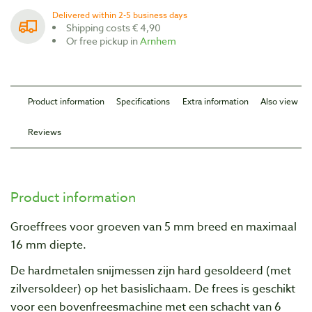
Delivered within 2-5 business days
Shipping costs € 4,90
Or free pickup in
Arnhem
Product information
Specifications
Extra information
Also view
Reviews
Product information
Groeffrees voor groeven van 5 mm breed en maximaal
16 mm diepte.
De hardmetalen snijmessen zijn hard gesoldeerd (met
zilversoldeer) op het basislichaam. De frees is geschikt
voor een bovenfreesmachine met een schacht van 6