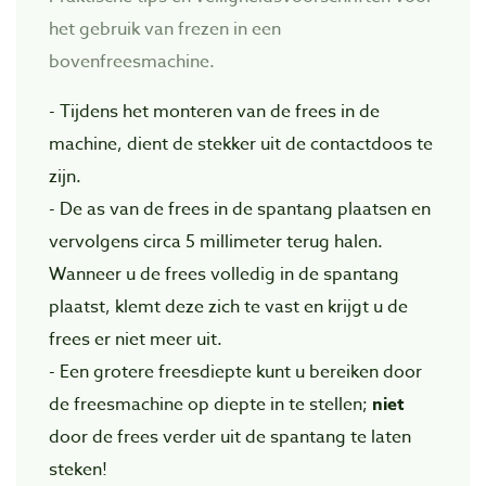
het gebruik van frezen in een
bovenfreesmachine.
- Tijdens het monteren van de frees in de
machine, dient de stekker uit de contactdoos te
zijn.
- De as van de frees in de spantang plaatsen en
vervolgens circa 5 millimeter terug halen.
Wanneer u de frees volledig in de spantang
plaatst, klemt deze zich te vast en krijgt u de
frees er niet meer uit.
- Een grotere freesdiepte kunt u bereiken door
de freesmachine op diepte in te stellen;
niet
door de frees verder uit de spantang te laten
steken!