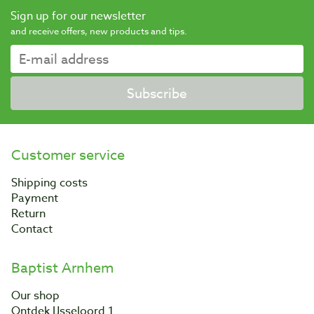
Sign up for our newsletter
and receive offers, new products and tips.
Subscribe
Customer service
Shipping costs
Payment
Return
Contact
Baptist Arnhem
Our shop
Ontdek IJsseloord 1