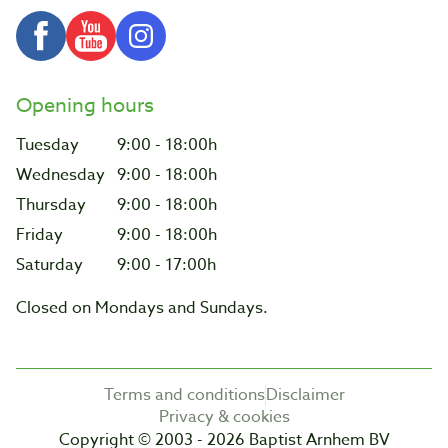
Opening hours
Tuesday
9:00 - 18:00h
Wednesday
9:00 - 18:00h
Thursday
9:00 - 18:00h
Friday
9:00 - 18:00h
Saturday
9:00 - 17:00h
Closed on Mondays and Sundays.
Terms and conditions
Disclaimer
Privacy & cookies
Copyright © 2003 - 2026 Baptist Arnhem BV