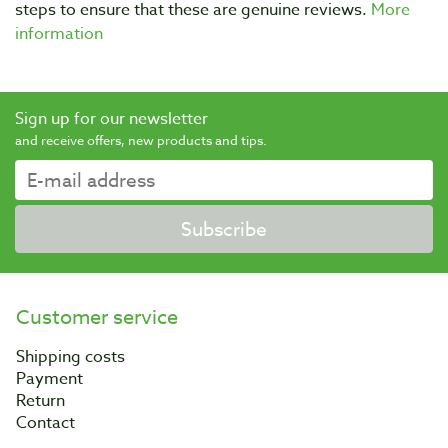
steps to ensure that these are genuine reviews.
More
information
Sign up for our newsletter
and receive offers, new products and tips.
Subscribe
Customer service
Shipping costs
Payment
Return
Contact