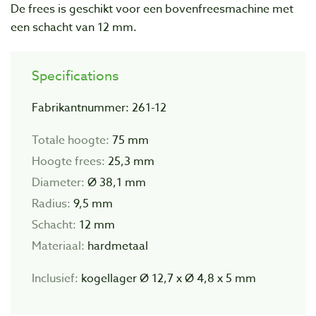
De frees is geschikt voor een bovenfreesmachine met
een schacht van 12 mm.
Specifications
Fabrikantnummer: 261-12
Totale hoogte:
75 mm
Hoogte frees:
25,3 mm
Diameter:
Ø 38,1 mm
Radius:
9,5 mm
Schacht:
12 mm
Materiaal:
hardmetaal
Inclusief:
kogellager Ø 12,7 x Ø 4,8 x 5 mm