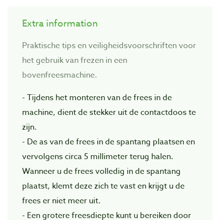
Extra information
Praktische tips en veiligheidsvoorschriften voor
het gebruik van frezen in een
bovenfreesmachine.
- Tijdens het monteren van de frees in de
machine, dient de stekker uit de contactdoos te
zijn.
- De as van de frees in de spantang plaatsen en
vervolgens circa 5 millimeter terug halen.
Wanneer u de frees volledig in de spantang
plaatst, klemt deze zich te vast en krijgt u de
frees er niet meer uit.
- Een grotere freesdiepte kunt u bereiken door