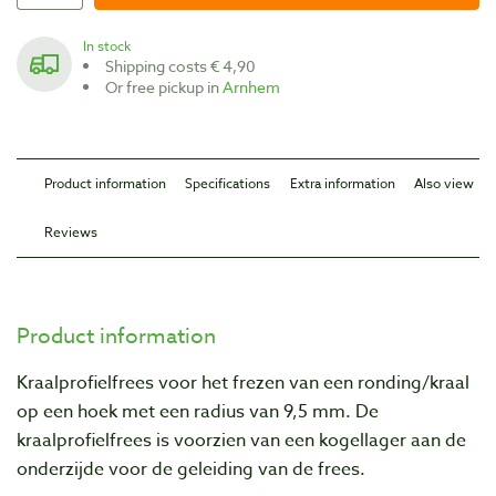
In stock
Shipping costs € 4,90
Or free pickup in
Arnhem
Product information
Specifications
Extra information
Also view
Reviews
Product information
Kraalprofielfrees voor het frezen van een ronding/kraal
op een hoek met een radius van 9,5 mm. De
kraalprofielfrees is voorzien van een kogellager aan de
onderzijde voor de geleiding van de frees.