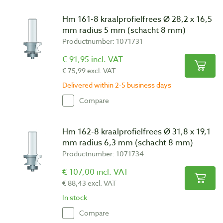
Hm 161-8 kraalprofielfrees Ø 28,2 x 16,5
mm radius 5 mm (schacht 8 mm)
Productnumber: 1071731
€ 91,95 incl. VAT
€ 75,99 excl. VAT
Delivered within 2-5 business days
Compare
Hm 162-8 kraalprofielfrees Ø 31,8 x 19,1
mm radius 6,3 mm (schacht 8 mm)
Productnumber: 1071734
€ 107,00 incl. VAT
€ 88,43 excl. VAT
In stock
Compare